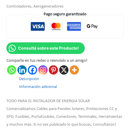
Controladores, Aerogeneradores
Pago seguro garantizado
Consultá sobre este Producto!
Comparte en tus redes o reenvíalo a un amigo!
Descripción
Información adicional
TODO PARA EL INSTALADOR DE ENERGIA SOLAR
Comercializamos Cables para Paneles Solares, Protecciones CC y
SPD, Fusibles, Portafusibles, Conectores, Terminales, Herramientas
y muchos mas. Si no ves publicado lo que buscas, Consultanos!