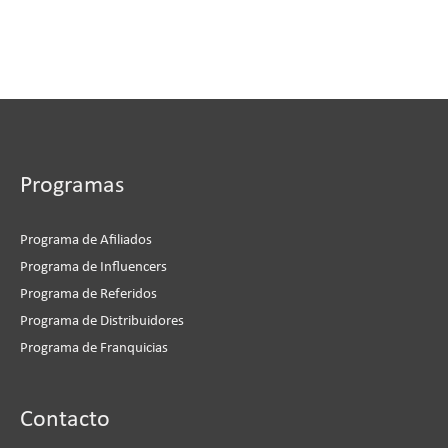
Programas
Programa de Afiliados
Programa de Influencers
Programa de Referidos
Programa de Distribuidores
Programa de Franquicias
Instagram
Facebook
LinkedIn
YouTube
Contacto