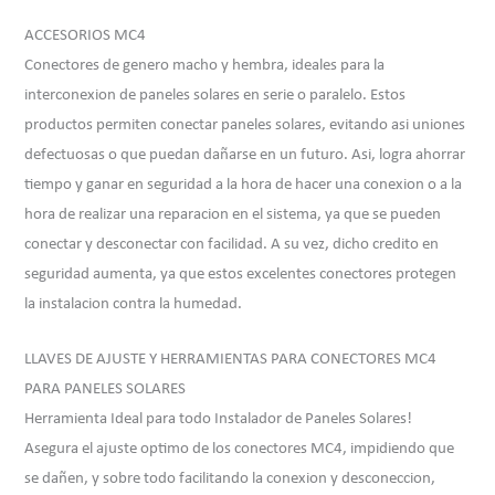
ACCESORIOS MC4
Conectores de genero macho y hembra, ideales para la
interconexion de paneles solares en serie o paralelo. Estos
productos permiten conectar paneles solares, evitando asi uniones
defectuosas o que puedan dañarse en un futuro. Asi, logra ahorrar
tiempo y ganar en seguridad a la hora de hacer una conexion o a la
hora de realizar una reparacion en el sistema, ya que se pueden
conectar y desconectar con facilidad. A su vez, dicho credito en
seguridad aumenta, ya que estos excelentes conectores protegen
la instalacion contra la humedad.
LLAVES DE AJUSTE Y HERRAMIENTAS PARA CONECTORES MC4
PARA PANELES SOLARES
Herramienta Ideal para todo Instalador de Paneles Solares!
Asegura el ajuste optimo de los conectores MC4, impidiendo que
se dañen, y sobre todo facilitando la conexion y desconeccion,