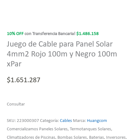
10% OFF
con Transferencia Bancaria!
$
1.486.158
Juego de Cable para Panel Solar
4mm2 Rojo 100m y Negro 100m
xPar
$
1.651.287
Consultar
SKU:
223000307
Categoría:
Cables
Marca:
Huangcom
Comercializamos Paneles Solares, Termotanques Solares,
Climatizadores de Piscinas, Bombas Solares, Baterias, Inversores,