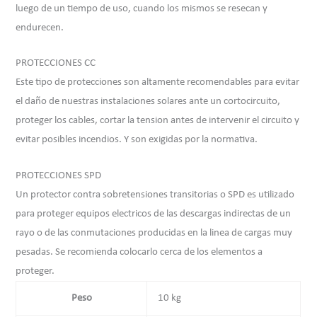
luego de un tiempo de uso, cuando los mismos se resecan y
endurecen.
PROTECCIONES CC
Este tipo de protecciones son altamente recomendables para evitar
el daño de nuestras instalaciones solares ante un cortocircuito,
proteger los cables, cortar la tension antes de intervenir el circuito y
evitar posibles incendios. Y son exigidas por la normativa.
PROTECCIONES SPD
Un protector contra sobretensiones transitorias o SPD es utilizado
para proteger equipos electricos de las descargas indirectas de un
rayo o de las conmutaciones producidas en la linea de cargas muy
pesadas. Se recomienda colocarlo cerca de los elementos a
proteger.
Peso
10 kg