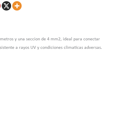
 metros y una seccion de 4 mm2, ideal para conectar
istente a rayos UV y condiciones climaticas adversas.