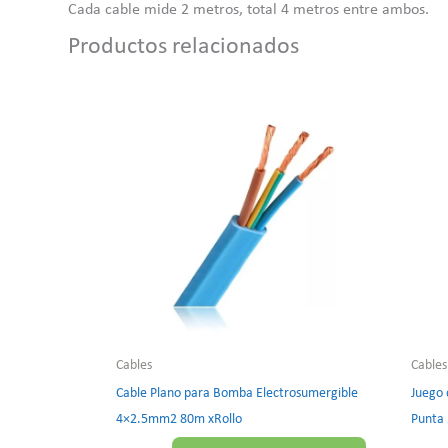
Cada cable mide 2 metros, total 4 metros entre ambos.
Productos relacionados
Cables
Cables
Cable Plano para Bomba Electrosumergible
Juego 
4×2.5mm2 80m xRollo
Punta