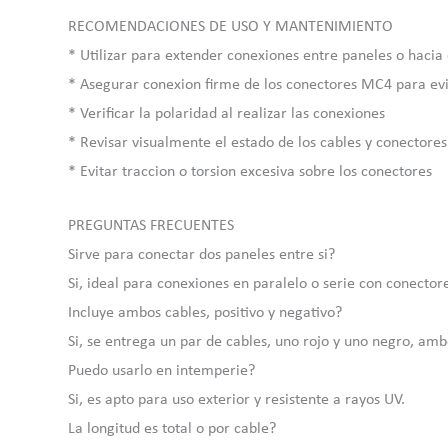
RECOMENDACIONES DE USO Y MANTENIMIENTO
* Utilizar para extender conexiones entre paneles o hacia
* Asegurar conexion firme de los conectores MC4 para evi
* Verificar la polaridad al realizar las conexiones
* Revisar visualmente el estado de los cables y conectore
* Evitar traccion o torsion excesiva sobre los conectores
PREGUNTAS FRECUENTES
Sirve para conectar dos paneles entre si?
Si, ideal para conexiones en paralelo o serie con conecto
Incluye ambos cables, positivo y negativo?
Si, se entrega un par de cables, uno rojo y uno negro, am
Puedo usarlo en intemperie?
Si, es apto para uso exterior y resistente a rayos UV.
La longitud es total o por cable?