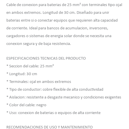
Cable de conexion para baterias de 25 mm² con terminales tipo ojal
en ambos extremos. Longitud de 30 cm. Diseñado para unir
baterias entre si o conectar equipos que requieren alta capacidad
de corriente. Ideal para bancos de acumulacion, inversores,
cargadores o sistemas de energia solar donde se necesita una
conexion segura y de baja resistencia.
ESPECIFICACIONES TECNICAS DEL PRODUCTO
* Seccion del cable: 25 mm²
* Longitud: 30 cm
* Terminales: ojal en ambos extremos
* Tipo de conductor: cobre flexible de alta conductividad
* Aislacion: resistente a desgaste mecanico y condiciones exigentes
* Color del cable: negro
* Uso: conexion de baterias o equipos de alta corriente
RECOMENDACIONES DE USO Y MANTENIMIENTO