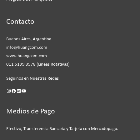
Instagram
Facebook
LinkedIn
YouTube
Contacto
Buenos Aires, Argentina
info@huangcom.com
www.huangcom.com
011 5199 3578 (Lineas Rotativas)
Seguinos en Nuestras Redes
Medios de Pago
Efectivo, Transferencia Bancaria y Tarjeta con Mercadopago.