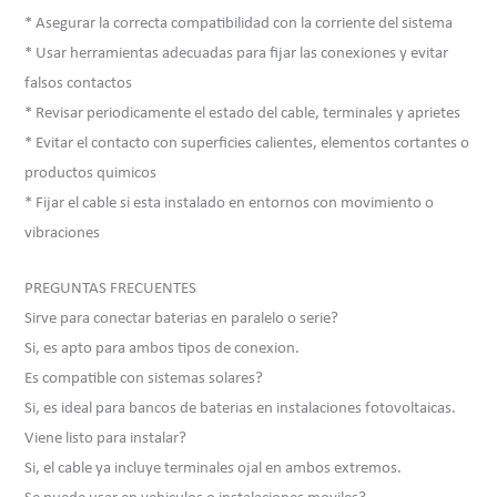
* Asegurar la correcta compatibilidad con la corriente del sistema
* Usar herramientas adecuadas para fijar las conexiones y evitar
falsos contactos
* Revisar periodicamente el estado del cable, terminales y aprietes
* Evitar el contacto con superficies calientes, elementos cortantes o
productos quimicos
* Fijar el cable si esta instalado en entornos con movimiento o
vibraciones
PREGUNTAS FRECUENTES
Sirve para conectar baterias en paralelo o serie?
Si, es apto para ambos tipos de conexion.
Es compatible con sistemas solares?
Si, es ideal para bancos de baterias en instalaciones fotovoltaicas.
Viene listo para instalar?
Si, el cable ya incluye terminales ojal en ambos extremos.