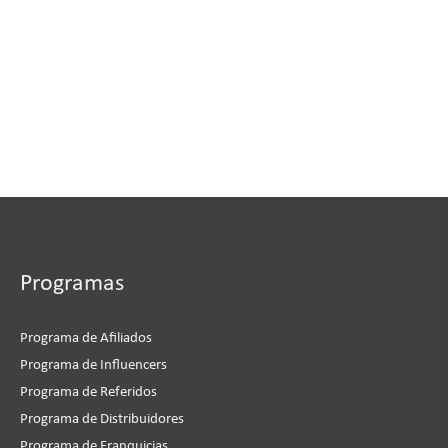
Programas
Programa de Afiliados
Programa de Influencers
Programa de Referidos
Programa de Distribuidores
Programa de Franquicias