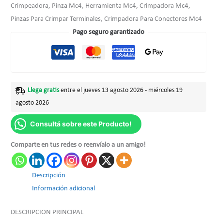
Crimpeadora, Pinza Mc4, Herramienta Mc4, Crimpadora Mc4,
Pinzas Para Crimpar Terminales, Crimpadora Para Conectores Mc4
Pago seguro garantizado
Llega gratis
entre el jueves 13 agosto 2026 - miércoles 19
agosto 2026
Consultá sobre este Producto!
Comparte en tus redes o reenvíalo a un amigo!
Descripción
Información adicional
DESCRIPCION PRINCIPAL