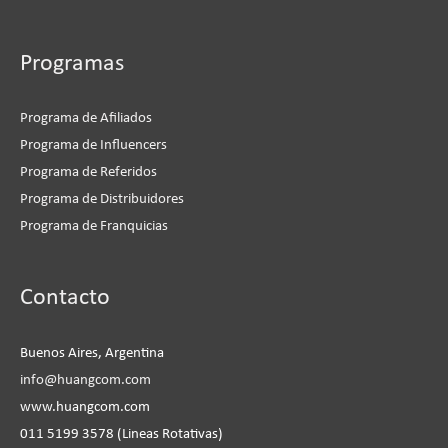
Programas
Programa de Afiliados
Programa de Influencers
Programa de Referidos
Programa de Distribuidores
Programa de Franquicias
Instagram
Facebook
LinkedIn
YouTube
Contacto
Buenos Aires, Argentina
info@huangcom.com
www.huangcom.com
011 5199 3578 (Lineas Rotativas)