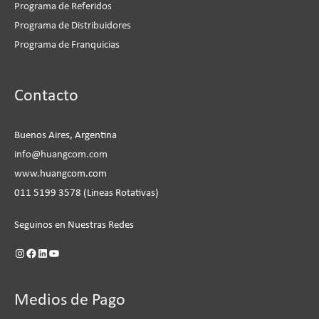
Programa de Referidos
Programa de Distribuidores
Programa de Franquicias
Instagram
Facebook
LinkedIn
YouTube
Contacto
Buenos Aires, Argentina
info@huangcom.com
www.huangcom.com
011 5199 3578 (Lineas Rotativas)
Seguinos en Nuestras Redes
Medios de Pago