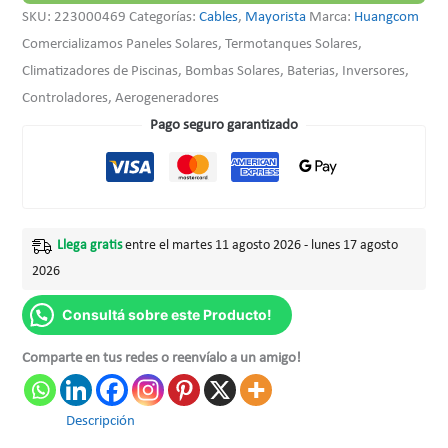
SKU:
223000469
Categorías:
Cables
,
Mayorista
Marca:
Huangcom
Comercializamos Paneles Solares, Termotanques Solares,
Climatizadores de Piscinas, Bombas Solares, Baterias, Inversores,
Controladores, Aerogeneradores
Pago seguro garantizado
Llega gratis
entre el martes 11 agosto 2026 - lunes 17 agosto
2026
Consultá sobre este Producto!
Comparte en tus redes o reenvíalo a un amigo!
Descripción