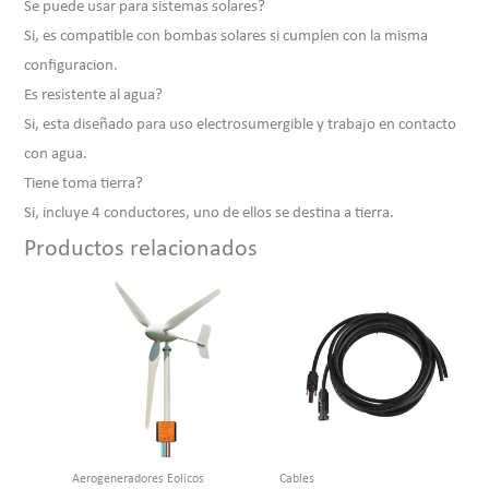
Se puede usar para sistemas solares?
Si, es compatible con bombas solares si cumplen con la misma
configuracion.
Es resistente al agua?
Si, esta diseñado para uso electrosumergible y trabajo en contacto
con agua.
Tiene toma tierra?
Si, incluye 4 conductores, uno de ellos se destina a tierra.
Productos relacionados
Aerogeneradores Eolicos
Cables