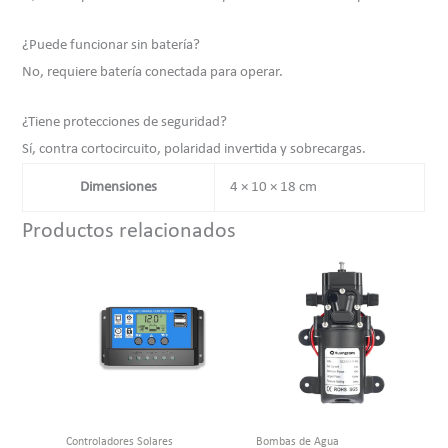
¿Puede funcionar sin batería?
No, requiere batería conectada para operar.
¿Tiene protecciones de seguridad?
Sí, contra cortocircuito, polaridad invertida y sobrecargas.
Dimensiones
4 × 10 × 18 cm
Productos relacionados
Controladores Solares
Bombas de Agua