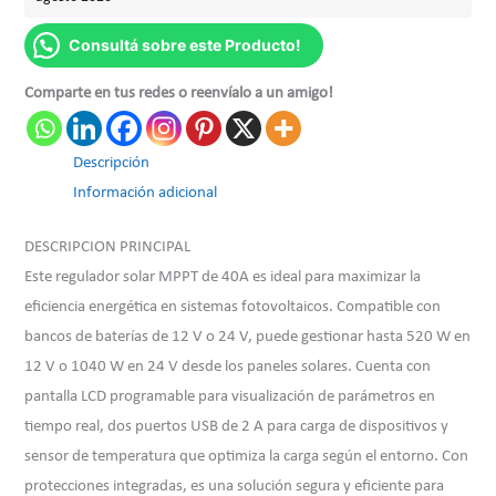
Consultá sobre este Producto!
Comparte en tus redes o reenvíalo a un amigo!
Descripción
Información adicional
DESCRIPCION PRINCIPAL
Este regulador solar MPPT de 40A es ideal para maximizar la
eficiencia energética en sistemas fotovoltaicos. Compatible con
bancos de baterías de 12 V o 24 V, puede gestionar hasta 520 W en
12 V o 1040 W en 24 V desde los paneles solares. Cuenta con
pantalla LCD programable para visualización de parámetros en
tiempo real, dos puertos USB de 2 A para carga de dispositivos y
sensor de temperatura que optimiza la carga según el entorno. Con
protecciones integradas, es una solución segura y eficiente para