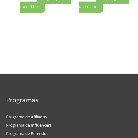
carrito
carrito
Programas
Programa de Afiliados
Programa de Influencers
Programa de Referidos