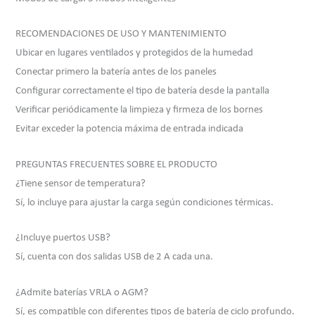
RECOMENDACIONES DE USO Y MANTENIMIENTO
Ubicar en lugares ventilados y protegidos de la humedad
Conectar primero la batería antes de los paneles
Configurar correctamente el tipo de batería desde la pantalla
Verificar periódicamente la limpieza y firmeza de los bornes
Evitar exceder la potencia máxima de entrada indicada
PREGUNTAS FRECUENTES SOBRE EL PRODUCTO
¿Tiene sensor de temperatura?
Sí, lo incluye para ajustar la carga según condiciones térmicas.
¿Incluye puertos USB?
Sí, cuenta con dos salidas USB de 2 A cada una.
¿Admite baterías VRLA o AGM?
Sí, es compatible con diferentes tipos de batería de ciclo profundo.