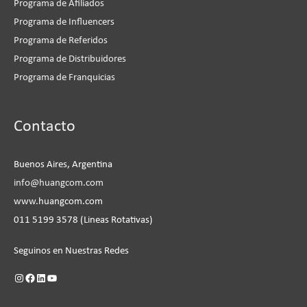
Programa de Afiliados
Programa de Influencers
Programa de Referidos
Programa de Distribuidores
Programa de Franquicias
Instagram
Facebook
LinkedIn
YouTube
Contacto
Buenos Aires, Argentina
info@huangcom.com
www.huangcom.com
011 5199 3578 (Lineas Rotativas)
Seguinos en Nuestras Redes