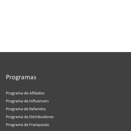
Programas
Programa de Afiliados
Programa de Influencers
Programa de Referidos
Programa de Distribuidores
Programa de Franquicias