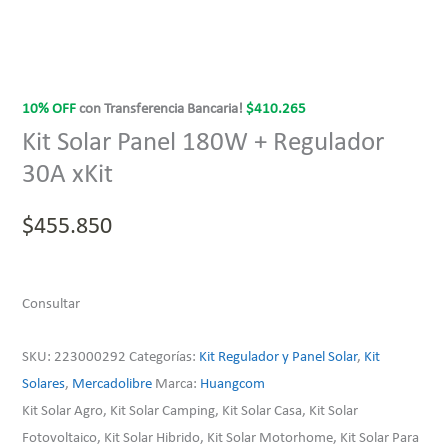
10% OFF
con Transferencia Bancaria!
$
410.265
Kit Solar Panel 180W + Regulador
30A xKit
$
455.850
Consultar
SKU:
223000292
Categorías:
Kit Regulador y Panel Solar
,
Kit
Solares
,
Mercadolibre
Marca:
Huangcom
Kit Solar Agro, Kit Solar Camping, Kit Solar Casa, Kit Solar
Fotovoltaico, Kit Solar Hibrido, Kit Solar Motorhome, Kit Solar Para