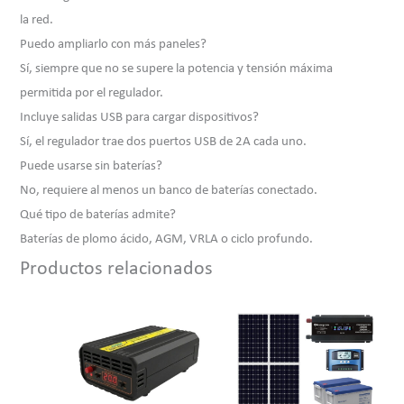
la red.
Puedo ampliarlo con más paneles?
Sí, siempre que no se supere la potencia y tensión máxima
permitida por el regulador.
Incluye salidas USB para cargar dispositivos?
Sí, el regulador trae dos puertos USB de 2A cada uno.
Puede usarse sin baterías?
No, requiere al menos un banco de baterías conectado.
Qué tipo de baterías admite?
Baterías de plomo ácido, AGM, VRLA o ciclo profundo.
Productos relacionados