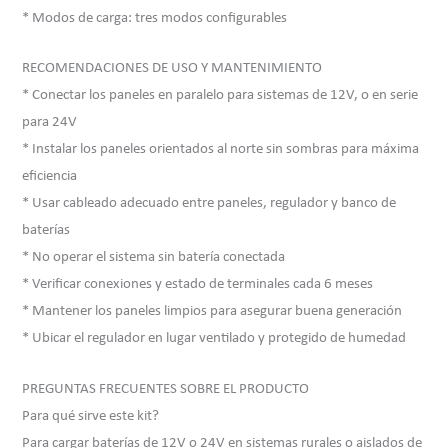
* Modos de carga: tres modos configurables
RECOMENDACIONES DE USO Y MANTENIMIENTO
* Conectar los paneles en paralelo para sistemas de 12V, o en serie
para 24V
* Instalar los paneles orientados al norte sin sombras para máxima
eficiencia
* Usar cableado adecuado entre paneles, regulador y banco de
baterías
* No operar el sistema sin batería conectada
* Verificar conexiones y estado de terminales cada 6 meses
* Mantener los paneles limpios para asegurar buena generación
* Ubicar el regulador en lugar ventilado y protegido de humedad
PREGUNTAS FRECUENTES SOBRE EL PRODUCTO
Para qué sirve este kit?
Para cargar baterías de 12V o 24V en sistemas rurales o aislados de