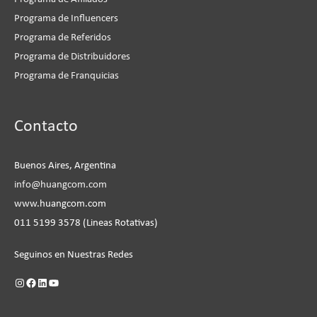
Programa de Influencers
Programa de Referidos
Programa de Distribuidores
Programa de Franquicias
Instagram
Facebook
LinkedIn
YouTube
Contacto
Buenos Aires, Argentina
info@huangcom.com
www.huangcom.com
011 5199 3578 (Lineas Rotativas)
Seguinos en Nuestras Redes