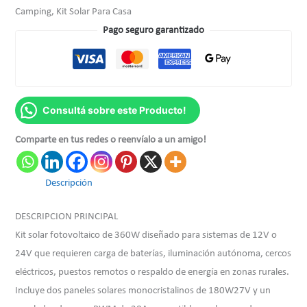
Camping, Kit Solar Para Casa
Pago seguro garantizado
Consultá sobre este Producto!
Comparte en tus redes o reenvíalo a un amigo!
Descripción
DESCRIPCION PRINCIPAL
Kit solar fotovoltaico de 360W diseñado para sistemas de 12V o
24V que requieren carga de baterías, iluminación autónoma, cercos
eléctricos, puestos remotos o respaldo de energía en zonas rurales.
Incluye dos paneles solares monocristalinos de 180W27V y un