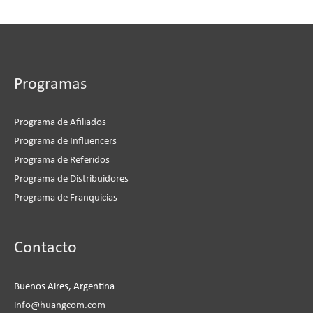
Programas
Programa de Afiliados
Programa de Influencers
Programa de Referidos
Programa de Distribuidores
Programa de Franquicias
Instagram
Facebook
LinkedIn
YouTube
Contacto
Buenos Aires, Argentina
info@huangcom.com