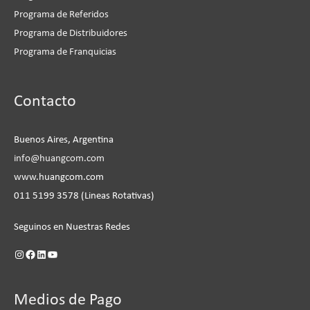
Programa de Referidos
Programa de Distribuidores
Programa de Franquicias
Instagram
Facebook
LinkedIn
YouTube
Contacto
Buenos Aires, Argentina
info@huangcom.com
www.huangcom.com
011 5199 3578 (Lineas Rotativas)
Seguinos en Nuestras Redes
Medios de Pago