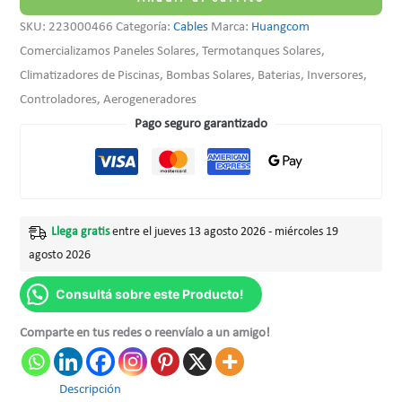
SKU:
223000466
Categoría:
Cables
Marca:
Huangcom
Comercializamos Paneles Solares, Termotanques Solares,
Climatizadores de Piscinas, Bombas Solares, Baterias, Inversores,
Controladores, Aerogeneradores
Pago seguro garantizado
Llega gratis
entre el jueves 13 agosto 2026 - miércoles 19
agosto 2026
Consultá sobre este Producto!
Comparte en tus redes o reenvíalo a un amigo!
Descripción