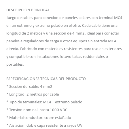
DESCRIPCION PRINCIPAL
Juego de cables para conexion de paneles solares con terminal MC4
en un extremo y extremo pelado en el otro. Cada cable tiene una
longitud de 2 metros y una seccion de 4 mm2, ideal para conectar
paneles a reguladores de carga u otros equipos sin entrada MC4
directa. Fabricado con materiales resistentes para uso en exteriores
y compatible con instalaciones fotovoltaicas residenciales o
portatiles.
ESPECIFICACIONES TECNICAS DEL PRODUCTO
* Seccion del cable: 4 mm2
* Longitud: 2 metros por cable
* Tipo de terminales: MC4 – extremo pelado
* Tension nominal: hasta 1000 VDC
* Material conductor: cobre estañado
* Aislacion: doble capa resistente a rayos UV