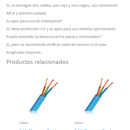
Si, se entregan dos cables, uno rojo y uno negro, con conectores
MC4 y extremo pelado.
Es apto para uso en intemperie?
Si, tiene proteccion UV y es apto para uso exterior permanente.
Puedo extender la distancia entre panel y controlador?
Si, pero se recomienda verificar caida de tension si se usan
longitudes mayores.
Productos relacionados
Cables
Cables