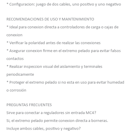
* Configuracion: juego de dos cables, uno positivo y uno negativo
RECOMENDACIONES DE USO Y MANTENIMIENTO
* Ideal para conexion directa a controladores de carga o cajas de
conexion
* Verificar la polaridad antes de realizar las conexiones
* Asegurar conexion firme en el extremo pelado para evitar falsos
contactos
* Realizar inspeccion visual del aislamiento y terminales
periodicamente
* Proteger el extremo pelado si no esta en uso para evitar humedad
o corrosión
PREGUNTAS FRECUENTES
Sirve para conectar a reguladores sin entrada MC4?
Si, el extremo pelado permite conexion directa a borneras.
Incluye ambos cables, positivo y negativo?