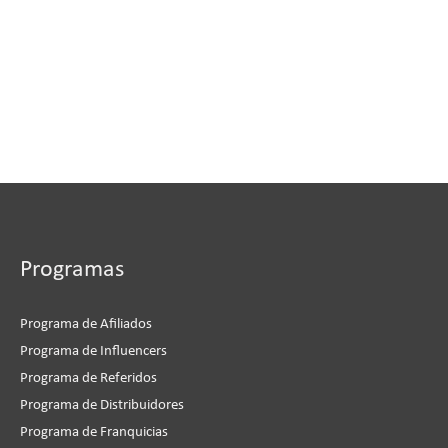
Programas
Programa de Afiliados
Programa de Influencers
Programa de Referidos
Programa de Distribuidores
Programa de Franquicias