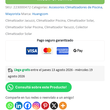
SKU:
223000472
Categorías:
Accesorios Climatizadores de Piscina
,
Mayorista
Marca:
Huangcom
Climatizador Jacuzzi, Climatizador Piscina, Climatizador Solar,
Climatizador Solar Piscina, Climatizador Yacuzzi, Colector
Climatizador Solar
Pago seguro garantizado
Llega gratis
entre el jueves 13 agosto 2026 - miércoles 19
agosto 2026
Consultá sobre este Producto!
Comparte en tus redes o reenvíalo a un amigo!