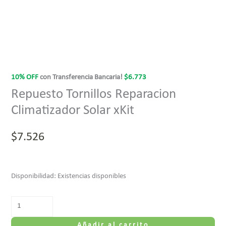
10% OFF
con Transferencia Bancaria!
$
6.773
Repuesto Tornillos Reparacion
Climatizador Solar xKit
$
7.526
Disponibilidad:
Existencias disponibles
Añadir al carrito