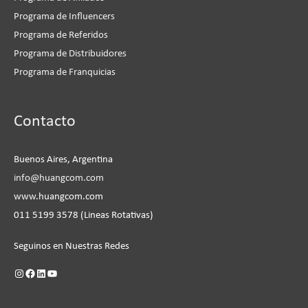
Programa de Influencers
Programa de Referidos
Programa de Distribuidores
Programa de Franquicias
Instagram
Facebook
LinkedIn
YouTube
Contacto
Buenos Aires, Argentina
info@huangcom.com
www.huangcom.com
011 5199 3578 (Lineas Rotativas)
Seguinos en Nuestras Redes