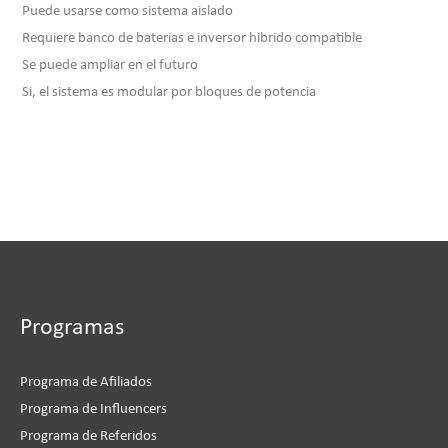
Puede usarse como sistema aislado
Requiere banco de baterias e inversor hibrido compatible
Se puede ampliar en el futuro
Si, el sistema es modular por bloques de potencia
Programas
Programa de Afiliados
Programa de Influencers
Programa de Referidos