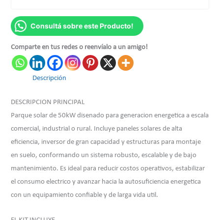
Consultá sobre este Producto!
Comparte en tus redes o reenvíalo a un amigo!
Descripción
DESCRIPCION PRINCIPAL
Parque solar de 50kW disenado para generacion energetica a escala
comercial, industrial o rural. Incluye paneles solares de alta
eficiencia, inversor de gran capacidad y estructuras para montaje
en suelo, conformando un sistema robusto, escalable y de bajo
mantenimiento. Es ideal para reducir costos operativos, estabilizar
el consumo electrico y avanzar hacia la autosuficiencia energetica
con un equipamiento confiable y de larga vida util.