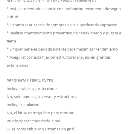
RECOMENDACIONES DE USO Y MANTENIMIENTO
* Instalar orientado al norte con inclinacion recomendada segun
latitud
* Garantizar ausencia de sombras en la superficie de captacion
* Realizar mantenimiento preventivo de conexionado y puesta a
tierra
* Limpiar paneles periodicamente para maximizar rendimiento
* Asegurar correcta fijacion estructural al suelo en grandes
extensiones
PREGUNTAS FRECUENTES
Incluye cables y protecciones
No, solo paneles, inversor y estructuras
Incluye instalacion
No, el kit se entrega listo para montar
Puede operar conectado a red
Si, es compatible con sistemas on grid