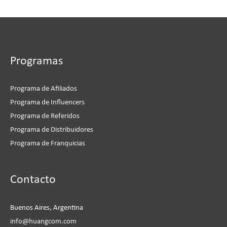
Programas
Programa de Afiliados
Programa de Influencers
Programa de Referidos
Programa de Distribuidores
Programa de Franquicias
Instagram
Facebook
LinkedIn
YouTube
Contacto
Buenos Aires, Argentina
info@huangcom.com