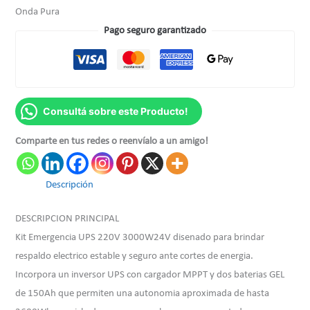
Onda Pura
Pago seguro garantizado
Consultá sobre este Producto!
Comparte en tus redes o reenvíalo a un amigo!
Descripción
DESCRIPCION PRINCIPAL
Kit Emergencia UPS 220V 3000W24V disenado para brindar
respaldo electrico estable y seguro ante cortes de energia.
Incorpora un inversor UPS con cargador MPPT y dos baterias GEL
de 150Ah que permiten una autonomia aproximada de hasta