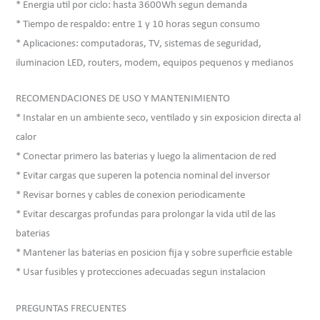
* Energia util por ciclo: hasta 3600Wh segun demanda
* Tiempo de respaldo: entre 1 y 10 horas segun consumo
* Aplicaciones: computadoras, TV, sistemas de seguridad,
iluminacion LED, routers, modem, equipos pequenos y medianos
RECOMENDACIONES DE USO Y MANTENIMIENTO
* Instalar en un ambiente seco, ventilado y sin exposicion directa al
calor
* Conectar primero las baterias y luego la alimentacion de red
* Evitar cargas que superen la potencia nominal del inversor
* Revisar bornes y cables de conexion periodicamente
* Evitar descargas profundas para prolongar la vida util de las
baterias
* Mantener las baterias en posicion fija y sobre superficie estable
* Usar fusibles y protecciones adecuadas segun instalacion
PREGUNTAS FRECUENTES