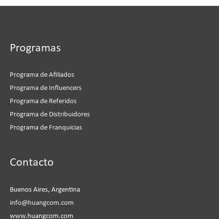
Programas
Programa de Afiliados
Programa de Influencers
Programa de Referidos
Programa de Distribuidores
Programa de Franquicias
Instagram
Facebook
LinkedIn
YouTube
Contacto
Buenos Aires, Argentina
info@huangcom.com
www.huangcom.com