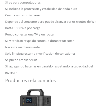
Sirve para computadoras
Si, incluida la proteccion y estabilidad de onda pura
Cuanta autonomia tiene
Depende del consumo pero puede alcanzar varios cientos de Wh
hasta 3600Wh por carga
Puedo conectar una TV y un router
Si, y tendran respaldo continuo durante un corte
Necesita mantenimiento
Solo limpieza externa y verificacion de conexiones
Se puede ampliar el kit
Si, agregando baterias en paralelo respetando la capacidad del
inversor
Productos relacionados