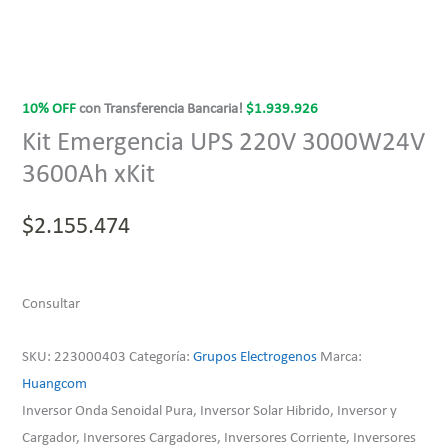
10% OFF
con Transferencia Bancaria!
$
1.939.926
Kit Emergencia UPS 220V 3000W24V
3600Ah xKit
$
2.155.474
Consultar
SKU:
223000403
Categoría:
Grupos Electrogenos
Marca:
Huangcom
Inversor Onda Senoidal Pura, Inversor Solar Hibrido, Inversor y
Cargador, Inversores Cargadores, Inversores Corriente, Inversores