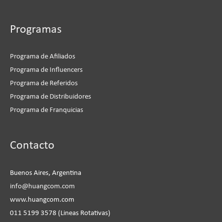
Programas
Programa de Afiliados
Programa de Influencers
Programa de Referidos
Programa de Distribuidores
Programa de Franquicias
Instagram
Facebook
LinkedIn
YouTube
Contacto
Buenos Aires, Argentina
info@huangcom.com
www.huangcom.com
011 5199 3578 (Lineas Rotativas)