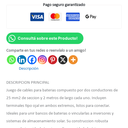
Pago seguro garantizado
Consultá sobre este Producto!
Comparte en tus redes o reenvíalo a un amigo!
Descripción
DESCRIPCION PRINCIPAL
Juego de cables para baterias compuesto por dos conductores de
25 mm2 de seccion y 2 metros de largo cada uno. Incluyen
terminales tipo ojal en ambos extremos, listos para conectar.
Ideales para unir bancos de baterias o vincularlas a inversores y
sistemas de almacenamiento solar. Su construccion robusta