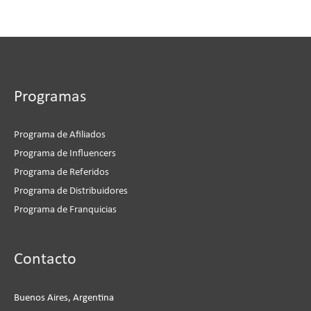
Programas
Programa de Afiliados
Programa de Influencers
Programa de Referidos
Programa de Distribuidores
Programa de Franquicias
Instagram
Facebook
LinkedIn
YouTube
Contacto
Buenos Aires, Argentina