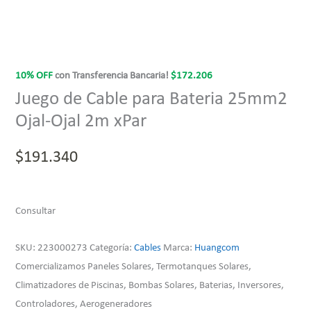
10% OFF
con Transferencia Bancaria!
$
172.206
Juego de Cable para Bateria 25mm2
Ojal-Ojal 2m xPar
$
191.340
Consultar
SKU:
223000273
Categoría:
Cables
Marca:
Huangcom
Comercializamos Paneles Solares, Termotanques Solares,
Climatizadores de Piscinas, Bombas Solares, Baterias, Inversores,
Controladores, Aerogeneradores