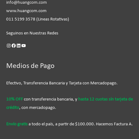
info@huangcom.com
www.huangcom.com
011 5199 3578 (Lineas Rotativas)
Seguinos en Nuestras Redes
Medios de Pago
Efectivo, Transferencia Bancaria y Tarjeta con Mercadopago.
10% OFF
con transferencia bancaria, y
hasta 12 cuotas sín tarjeta de
crédito
, con mercadopago.
Envío gratis
a todo el país, a partir de $100.000. Hacemos Factura A.