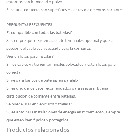
entornos con humedad o polvo
* Evitar el contacto con superficies calientes o elementos cortantes
PREGUNTAS FRECUENTES
Es compatible con todas las baterias?
Si, siempre que el sistema acepte terminales tipo ojal y que la
seccion del cable sea adecuada para la corriente.
Vienen listos para instalar?
Si, los cables ya tienen terminales colocados y estan listos para
conectar.
Sirve para bancos de baterias en paralelo?
Si, es uno de los usos recomendados para asegurar buena
distribucion de corriente entre baterias.
Se puede usar en vehiculos o trailers?
Si, es apto para instalaciones de energia en movimiento, siempre
que esten bien fijados y protegidos.
Productos relacionados