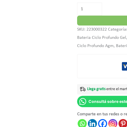
SKU:
223000322
Categoría
Bateria Ciclo Profundo Gel,
Ciclo Profundo Agm, Bateri
Llega gratis
entre el mart
Consultá sobre est
Comparte en tus redes o r