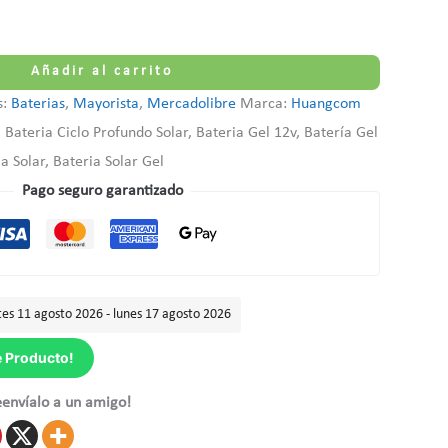
Añadir al carrito
s:
Baterias
,
Mayorista
,
Mercadolibre
Marca:
Huangcom
 Bateria Ciclo Profundo Solar, Bateria Gel 12v, Batería Gel
a Solar, Bateria Solar Gel
Pago seguro garantizado
es 11 agosto 2026 - lunes 17 agosto 2026
e Producto!
eenvíalo a un amigo!