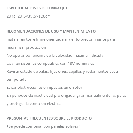
ESPECIFICACIONES DEL EMPAQUE
29kg, 29,5×39,5×120cm
RECOMENDACIONES DE USO Y MANTENIMIENTO
Instalar en torre firme orientada al viento predominante para
maximizar produccion
No operar por encima de la velocidad maxima indicada
Usar en sistemas compatibles con 48V nominales
Revisar estado de palas, fijaciones, cepillos y rodamientos cada
temporada
Evitar obstrucciones o impactos en el rotor
En periodos de inactividad prolongada, girar manualmente las palas
y proteger la conexion electrica
PREGUNTAS FRECUENTES SOBRE EL PRODUCTO
¿Se puede combinar con paneles solares?