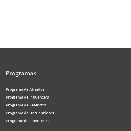
Programas
Programa de Afiliados
Programa de Influencers
Programa de Referidos
Programa de Distribuidores
Programa de Franquicias