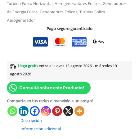
Turbina Eolica Horizontal, Aerogeneradores Eolicos, Generadores
de Energia Eolica, Generadores Eolicos, Turbina Eolica
Aerogenerador
Pago seguro garantizado
Llega gratis
entre el jueves 13 agosto 2026 - miércoles 19
agosto 2026
Consultá sobre este Producto!
Comparte en tus redes o reenvíalo a un amigo!
Descripción
Información adicional