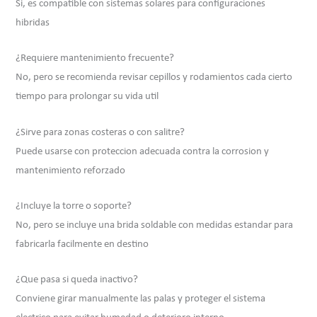
Si, es compatible con sistemas solares para configuraciones
hibridas
¿Requiere mantenimiento frecuente?
No, pero se recomienda revisar cepillos y rodamientos cada cierto
tiempo para prolongar su vida util
¿Sirve para zonas costeras o con salitre?
Puede usarse con proteccion adecuada contra la corrosion y
mantenimiento reforzado
¿Incluye la torre o soporte?
No, pero se incluye una brida soldable con medidas estandar para
fabricarla facilmente en destino
¿Que pasa si queda inactivo?
Conviene girar manualmente las palas y proteger el sistema