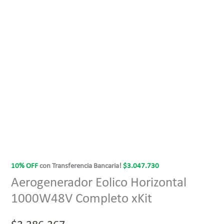
10% OFF
con Transferencia Bancaria!
$
3.047.730
Aerogenerador Eolico Horizontal
1000W48V Completo xKit