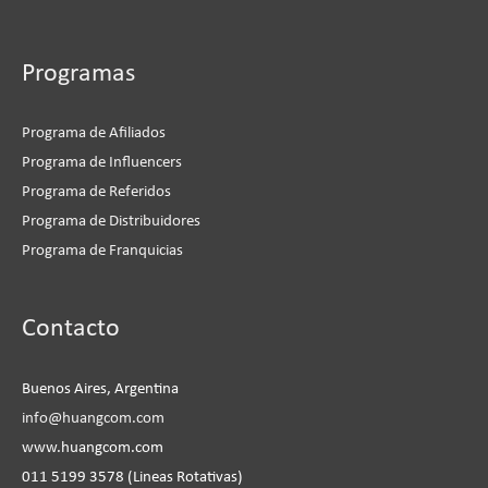
Programas
Programa de Afiliados
Programa de Influencers
Programa de Referidos
Programa de Distribuidores
Programa de Franquicias
Instagram
Facebook
LinkedIn
YouTube
Contacto
Buenos Aires, Argentina
info@huangcom.com
www.huangcom.com
011 5199 3578 (Lineas Rotativas)