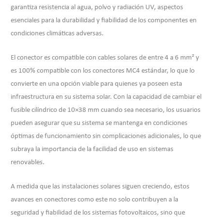
garantiza resistencia al agua, polvo y radiación UV, aspectos
esenciales para la durabilidad y fiabilidad de los componentes en
condiciones climáticas adversas.
El conector es compatible con cables solares de entre 4 a 6 mm² y
es 100% compatible con los conectores MC4 estándar, lo que lo
convierte en una opción viable para quienes ya poseen esta
infraestructura en su sistema solar. Con la capacidad de cambiar el
fusible cilíndrico de 10×38 mm cuando sea necesario, los usuarios
pueden asegurar que su sistema se mantenga en condiciones
óptimas de funcionamiento sin complicaciones adicionales, lo que
subraya la importancia de la facilidad de uso en sistemas
renovables.
A medida que las instalaciones solares siguen creciendo, estos
avances en conectores como este no solo contribuyen a la
seguridad y fiabilidad de los sistemas fotovoltaicos, sino que