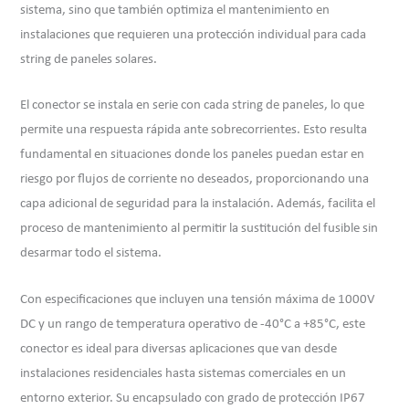
sistema, sino que también optimiza el mantenimiento en
instalaciones que requieren una protección individual para cada
string de paneles solares.
El conector se instala en serie con cada string de paneles, lo que
permite una respuesta rápida ante sobrecorrientes. Esto resulta
fundamental en situaciones donde los paneles puedan estar en
riesgo por flujos de corriente no deseados, proporcionando una
capa adicional de seguridad para la instalación. Además, facilita el
proceso de mantenimiento al permitir la sustitución del fusible sin
desarmar todo el sistema.
Con especificaciones que incluyen una tensión máxima de 1000V
DC y un rango de temperatura operativo de -40°C a +85°C, este
conector es ideal para diversas aplicaciones que van desde
instalaciones residenciales hasta sistemas comerciales en un
entorno exterior. Su encapsulado con grado de protección IP67