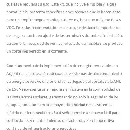
cuales se requiera su uso. Este kit, que incluye el fusible y la caja
portafusible, presenta especificaciones técnicas que lo hacen apto
para un amplio rango de voltajes directos, hasta un máximo de 48
VDC. Entre las recomendaciones de uso, se destaca la importancia
de asegurar un buen ajuste de los terminales durante la instalación,
así como la necesidad de verificar el estado del fusible si se produce
un corte inesperado en la corriente.
Con el aumento de la implementación de energías renovables en
Argentina, la protección adecuada de sistemas de almacenamiento
de energía se vuelve una prioridad. La llegada del portafusible ANL
de 150A representa una mejora significativa en la confiabilidad de
las instalaciones solares, garantizando no solo la seguridad de los
equipos, sino también una mayor durabilidad de los sistemas
eléctricos interconectados. Su diseño permite un acceso fácil para
sustituciones y mantenimiento, un factor clave en la operativa
continua de infraestructuras energéticas.