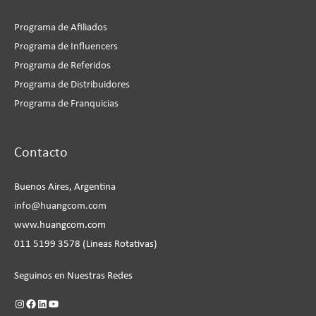
Programa de Afiliados
Programa de Influencers
Programa de Referidos
Programa de Distribuidores
Programa de Franquicias
Instagram
Facebook
LinkedIn
YouTube
Contacto
Buenos Aires, Argentina
info@huangcom.com
www.huangcom.com
011 5199 3578 (Lineas Rotativas)
Seguinos en Nuestras Redes