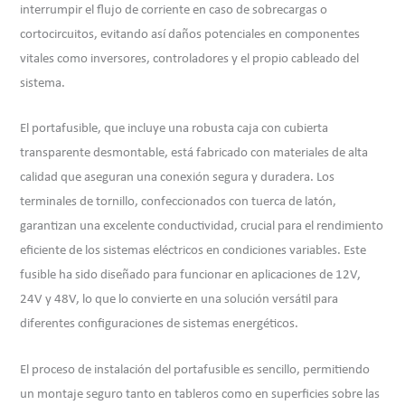
interrumpir el flujo de corriente en caso de sobrecargas o
cortocircuitos, evitando así daños potenciales en componentes
vitales como inversores, controladores y el propio cableado del
sistema.
El portafusible, que incluye una robusta caja con cubierta
transparente desmontable, está fabricado con materiales de alta
calidad que aseguran una conexión segura y duradera. Los
terminales de tornillo, confeccionados con tuerca de latón,
garantizan una excelente conductividad, crucial para el rendimiento
eficiente de los sistemas eléctricos en condiciones variables. Este
fusible ha sido diseñado para funcionar en aplicaciones de 12V,
24V y 48V, lo que lo convierte en una solución versátil para
diferentes configuraciones de sistemas energéticos.
El proceso de instalación del portafusible es sencillo, permitiendo
un montaje seguro tanto en tableros como en superficies sobre las