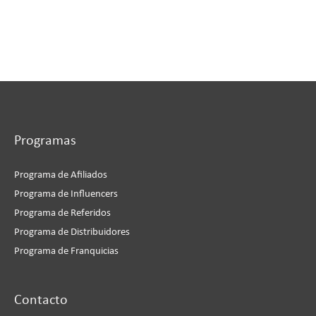
Programas
Programa de Afiliados
Programa de Influencers
Programa de Referidos
Programa de Distribuidores
Programa de Franquicias
Instagram
Facebook
LinkedIn
YouTube
Contacto