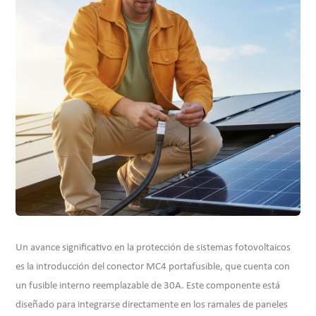
Un avance significativo en la protección de sistemas fotovoltaicos
es la introducción del conector MC4 portafusible, que cuenta con
un fusible interno reemplazable de 30A. Este componente está
diseñado para integrarse directamente en los ramales de paneles