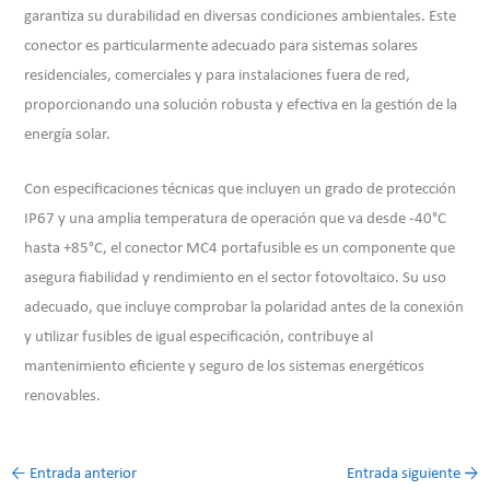
garantiza su durabilidad en diversas condiciones ambientales. Este
conector es particularmente adecuado para sistemas solares
residenciales, comerciales y para instalaciones fuera de red,
proporcionando una solución robusta y efectiva en la gestión de la
energía solar.
Con especificaciones técnicas que incluyen un grado de protección
IP67 y una amplia temperatura de operación que va desde -40°C
hasta +85°C, el conector MC4 portafusible es un componente que
asegura fiabilidad y rendimiento en el sector fotovoltaico. Su uso
adecuado, que incluye comprobar la polaridad antes de la conexión
y utilizar fusibles de igual especificación, contribuye al
mantenimiento eficiente y seguro de los sistemas energéticos
renovables.
←
Entrada anterior
Entrada siguiente
→