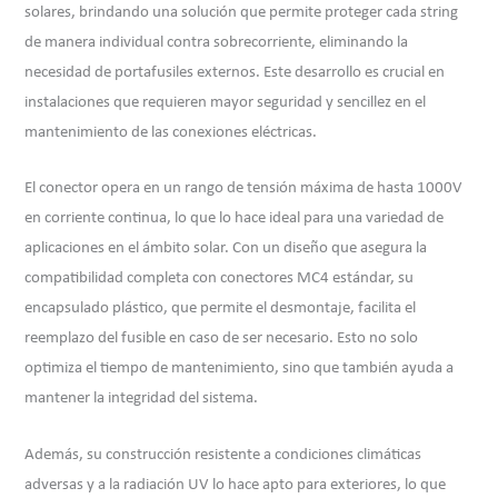
solares, brindando una solución que permite proteger cada string
de manera individual contra sobrecorriente, eliminando la
necesidad de portafusiles externos. Este desarrollo es crucial en
instalaciones que requieren mayor seguridad y sencillez en el
mantenimiento de las conexiones eléctricas.
El conector opera en un rango de tensión máxima de hasta 1000V
en corriente continua, lo que lo hace ideal para una variedad de
aplicaciones en el ámbito solar. Con un diseño que asegura la
compatibilidad completa con conectores MC4 estándar, su
encapsulado plástico, que permite el desmontaje, facilita el
reemplazo del fusible en caso de ser necesario. Esto no solo
optimiza el tiempo de mantenimiento, sino que también ayuda a
mantener la integridad del sistema.
Además, su construcción resistente a condiciones climáticas
adversas y a la radiación UV lo hace apto para exteriores, lo que