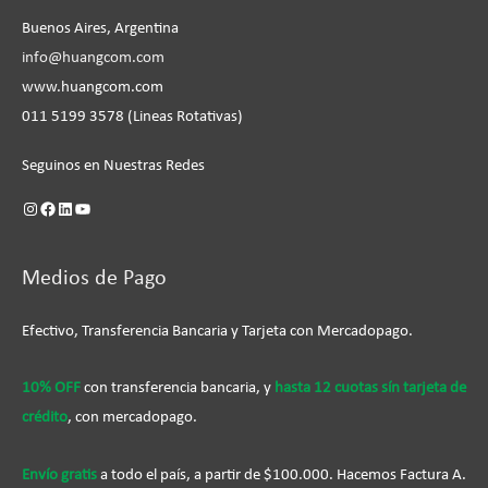
Buenos Aires, Argentina
info@huangcom.com
www.huangcom.com
011 5199 3578 (Lineas Rotativas)
Seguinos en Nuestras Redes
Medios de Pago
Efectivo, Transferencia Bancaria y Tarjeta con Mercadopago.
10% OFF
con transferencia bancaria, y
hasta 12 cuotas sín tarjeta de
crédito
, con mercadopago.
Envío gratis
a todo el país, a partir de $100.000. Hacemos Factura A.