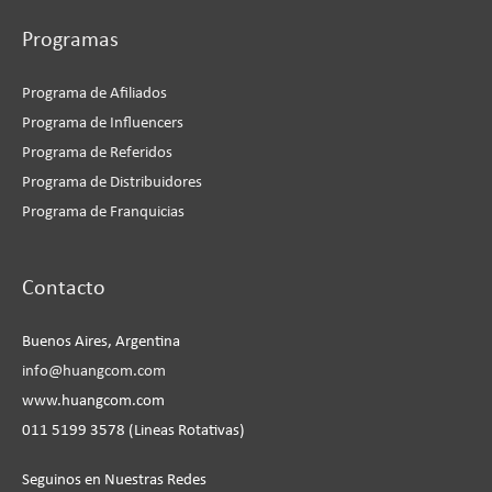
Programas
Programa de Afiliados
Programa de Influencers
Programa de Referidos
Programa de Distribuidores
Programa de Franquicias
Instagram
Facebook
LinkedIn
YouTube
Contacto
Buenos Aires, Argentina
info@huangcom.com
www.huangcom.com
011 5199 3578 (Lineas Rotativas)
Seguinos en Nuestras Redes