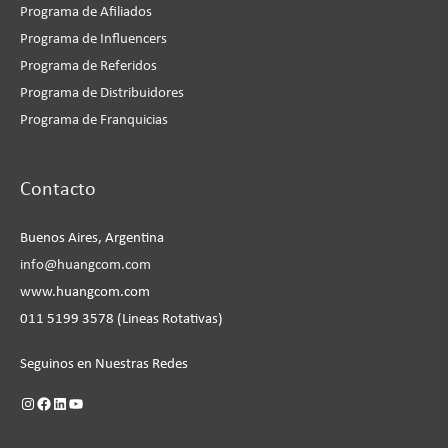
Programa de Afiliados
Programa de Influencers
Programa de Referidos
Programa de Distribuidores
Programa de Franquicias
Instagram
Facebook
LinkedIn
YouTube
Contacto
Buenos Aires, Argentina
info@huangcom.com
www.huangcom.com
011 5199 3578 (Lineas Rotativas)
Seguinos en Nuestras Redes