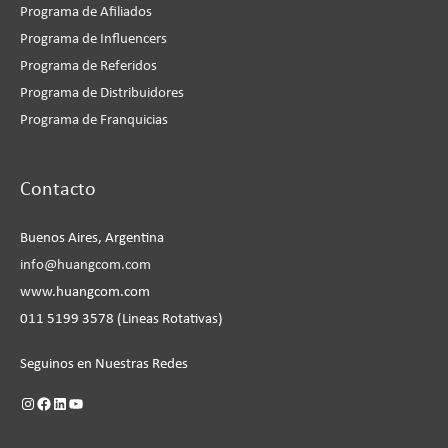
Programa de Afiliados
Programa de Influencers
Programa de Referidos
Programa de Distribuidores
Programa de Franquicias
Instagram
Facebook
LinkedIn
YouTube
Contacto
Buenos Aires, Argentina
info@huangcom.com
www.huangcom.com
011 5199 3578 (Lineas Rotativas)
Seguinos en Nuestras Redes