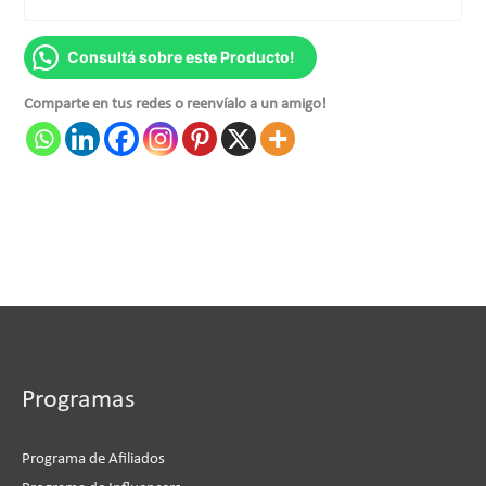
Consultá sobre este Producto!
Comparte en tus redes o reenvíalo a un amigo!
Programas
Programa de Afiliados