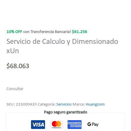
10% OFF
con Transferencia Bancaria!
$
61.256
Servicio de Calculo y Dimensionado
xUn
$
68.063
Consultar
SKU:
223000435
Categoría:
Servicios
Marca:
Huangcom
Pago seguro garantizado