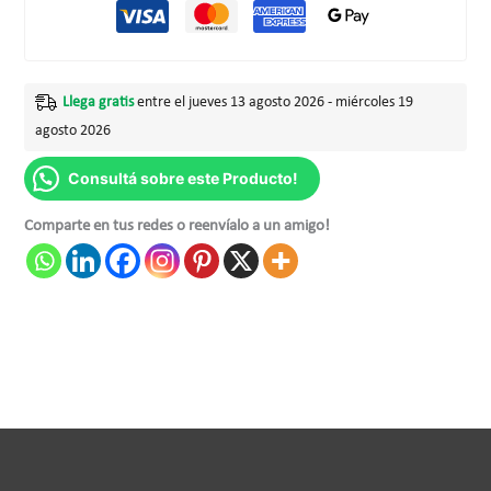
Llega gratis
entre el jueves 13 agosto 2026 - miércoles 19
agosto 2026
Consultá sobre este Producto!
Comparte en tus redes o reenvíalo a un amigo!