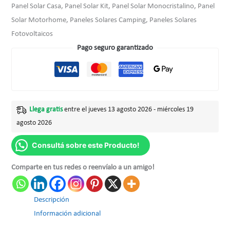
Panel Solar Casa, Panel Solar Kit, Panel Solar Monocristalino, Panel
Solar Motorhome, Paneles Solares Camping, Paneles Solares
Fotovoltaicos
Pago seguro garantizado
Llega gratis
entre el jueves 13 agosto 2026 - miércoles 19
agosto 2026
Consultá sobre este Producto!
Comparte en tus redes o reenvíalo a un amigo!
Descripción
Información adicional