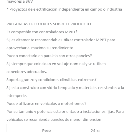
mayores a 36V
* Proyectos de electrificacion independiente en campo o industria
PREGUNTAS FRECUENTES SOBRE EL PRODUCTO
Es compatible con controladores MPPT?
Si, es altamente recomendable utilizar controlador MPPT para
aprovechar al maximo su rendimiento.
Puedo conectarlo en paralelo con otros paneles?
Si, siempre que coincidan en voltaje nominal y se utilicen
conectores adecuados.
Soporta granizo y condiciones climáticas extremas?
Si, esta construido con vidrio templado y materiales resistentes a la
intemperie.
Puede utilizarse en vehiculos o motorhomes?
Por su tamanio y potencia esta orientado a instalaciones fijas. Para
vehiculos se recomienda paneles de menor dimension.
Peso
24 kg