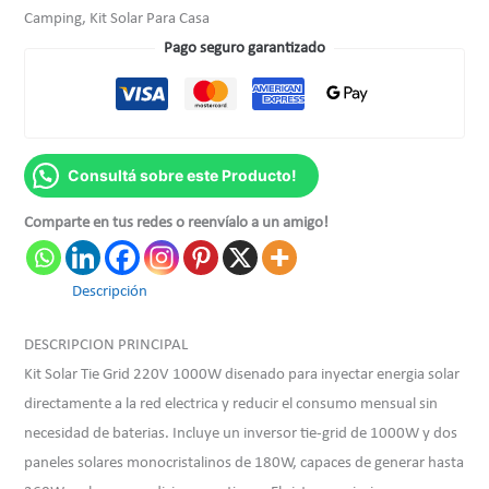
Camping, Kit Solar Para Casa
Pago seguro garantizado
Consultá sobre este Producto!
Comparte en tus redes o reenvíalo a un amigo!
Descripción
DESCRIPCION PRINCIPAL
Kit Solar Tie Grid 220V 1000W disenado para inyectar energia solar
directamente a la red electrica y reducir el consumo mensual sin
necesidad de baterias. Incluye un inversor tie-grid de 1000W y dos
paneles solares monocristalinos de 180W, capaces de generar hasta