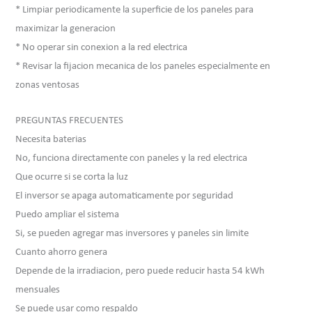
* Limpiar periodicamente la superficie de los paneles para
maximizar la generacion
* No operar sin conexion a la red electrica
* Revisar la fijacion mecanica de los paneles especialmente en
zonas ventosas
PREGUNTAS FRECUENTES
Necesita baterias
No, funciona directamente con paneles y la red electrica
Que ocurre si se corta la luz
El inversor se apaga automaticamente por seguridad
Puedo ampliar el sistema
Si, se pueden agregar mas inversores y paneles sin limite
Cuanto ahorro genera
Depende de la irradiacion, pero puede reducir hasta 54 kWh
mensuales
Se puede usar como respaldo