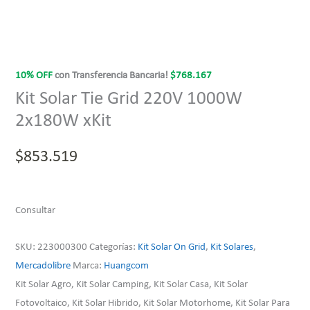
10% OFF
con Transferencia Bancaria!
$
768.167
Kit Solar Tie Grid 220V 1000W
2x180W xKit
$
853.519
Consultar
SKU:
223000300
Categorías:
Kit Solar On Grid
,
Kit Solares
,
Mercadolibre
Marca:
Huangcom
Kit Solar Agro, Kit Solar Camping, Kit Solar Casa, Kit Solar
Fotovoltaico, Kit Solar Hibrido, Kit Solar Motorhome, Kit Solar Para