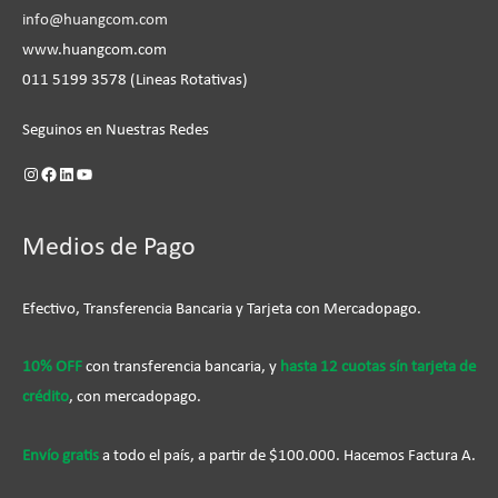
info@huangcom.com
www.huangcom.com
011 5199 3578 (Lineas Rotativas)
Seguinos en Nuestras Redes
Medios de Pago
Efectivo, Transferencia Bancaria y Tarjeta con Mercadopago.
10% OFF
con transferencia bancaria, y
hasta 12 cuotas sín tarjeta de
crédito
, con mercadopago.
Envío gratis
a todo el país, a partir de $100.000. Hacemos Factura A.