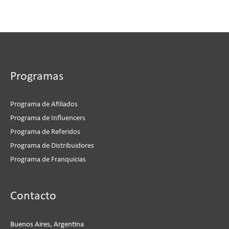
Programas
Programa de Afiliados
Programa de Influencers
Programa de Referidos
Programa de Distribuidores
Programa de Franquicias
Instagram
Facebook
LinkedIn
YouTube
Contacto
Buenos Aires, Argentina