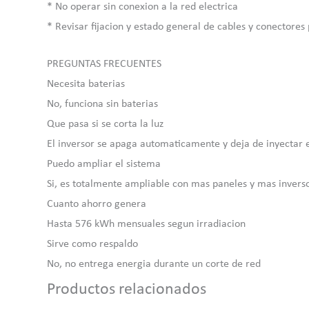
* No operar sin conexion a la red electrica
* Revisar fijacion y estado general de cables y conectore
PREGUNTAS FRECUENTES
Necesita baterias
No, funciona sin baterias
Que pasa si se corta la luz
El inversor se apaga automaticamente y deja de inyectar 
Puedo ampliar el sistema
Si, es totalmente ampliable con mas paneles y mas invers
Cuanto ahorro genera
Hasta 576 kWh mensuales segun irradiacion
Sirve como respaldo
No, no entrega energia durante un corte de red
Productos relacionados