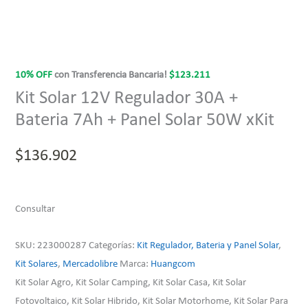
10% OFF
con Transferencia Bancaria!
$
123.211
Kit Solar 12V Regulador 30A +
Bateria 7Ah + Panel Solar 50W xKit
$
136.902
Consultar
SKU:
223000287
Categorías:
Kit Regulador, Bateria y Panel Solar
,
Kit Solares
,
Mercadolibre
Marca:
Huangcom
Kit Solar Agro, Kit Solar Camping, Kit Solar Casa, Kit Solar
Fotovoltaico, Kit Solar Hibrido, Kit Solar Motorhome, Kit Solar Para