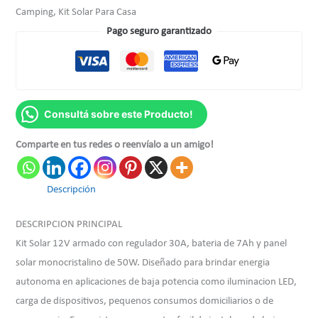
Camping, Kit Solar Para Casa
Pago seguro garantizado
Consultá sobre este Producto!
Comparte en tus redes o reenvíalo a un amigo!
Descripción
DESCRIPCION PRINCIPAL
Kit Solar 12V armado con regulador 30A, bateria de 7Ah y panel
solar monocristalino de 50W. Diseñado para brindar energia
autonoma en aplicaciones de baja potencia como iluminacion LED,
carga de dispositivos, pequenos consumos domiciliarios o de