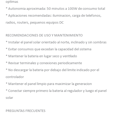
optimas
* Autonomia aproximada: 50 minutos a 100W de consumo total
* Aplicaciones recomendadas: iluminacion, carga de telefonos,
radios, routers, pequenos equipos DC
RECOMENDACIONES DE USO Y MANTENIMIENTO
* Instalar el panel solar orientado al norte, inclinado y sin sombras
* Evitar consumos que excedan la capacidad del sistema
* Mantener la bateria en lugar seco y ventilado
* Revisar terminales y conexiones periodicamente
* No descargar la bateria por debajo del limite indicado por el
controlador
* Mantener el panel limpio para maximizar la generacion
* Conectar siempre primero la bateria al regulador y luego el panel
solar
PREGUNTAS FRECUENTES