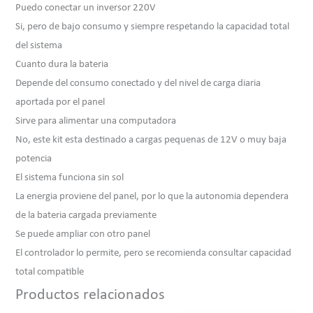
Puedo conectar un inversor 220V
Si, pero de bajo consumo y siempre respetando la capacidad total
del sistema
Cuanto dura la bateria
Depende del consumo conectado y del nivel de carga diaria
aportada por el panel
Sirve para alimentar una computadora
No, este kit esta destinado a cargas pequenas de 12V o muy baja
potencia
El sistema funciona sin sol
La energia proviene del panel, por lo que la autonomia dependera
de la bateria cargada previamente
Se puede ampliar con otro panel
El controlador lo permite, pero se recomienda consultar capacidad
total compatible
Productos relacionados