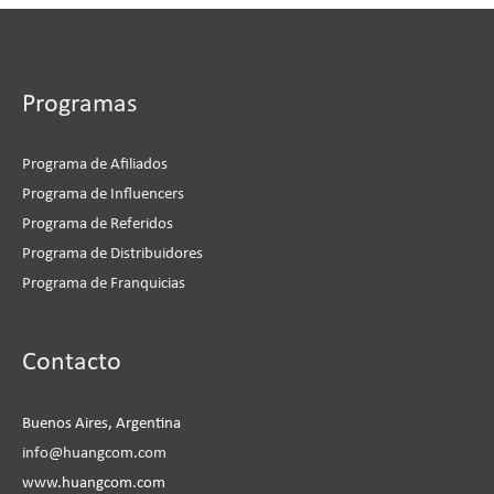
Programas
Programa de Afiliados
Programa de Influencers
Programa de Referidos
Programa de Distribuidores
Programa de Franquicias
Instagram
Facebook
LinkedIn
YouTube
Contacto
Buenos Aires, Argentina
info@huangcom.com
www.huangcom.com