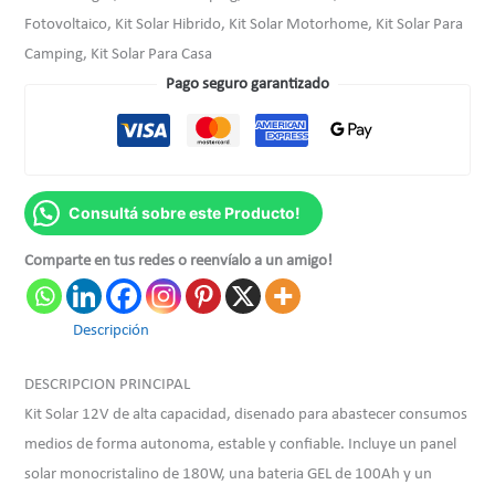
Fotovoltaico, Kit Solar Hibrido, Kit Solar Motorhome, Kit Solar Para
Camping, Kit Solar Para Casa
Pago seguro garantizado
Consultá sobre este Producto!
Comparte en tus redes o reenvíalo a un amigo!
Descripción
DESCRIPCION PRINCIPAL
Kit Solar 12V de alta capacidad, disenado para abastecer consumos
medios de forma autonoma, estable y confiable. Incluye un panel
solar monocristalino de 180W, una bateria GEL de 100Ah y un