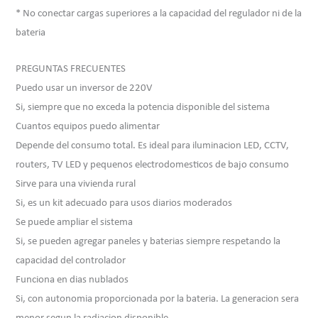
* No conectar cargas superiores a la capacidad del regulador ni de la
bateria
PREGUNTAS FRECUENTES
Puedo usar un inversor de 220V
Si, siempre que no exceda la potencia disponible del sistema
Cuantos equipos puedo alimentar
Depende del consumo total. Es ideal para iluminacion LED, CCTV,
routers, TV LED y pequenos electrodomesticos de bajo consumo
Sirve para una vivienda rural
Si, es un kit adecuado para usos diarios moderados
Se puede ampliar el sistema
Si, se pueden agregar paneles y baterias siempre respetando la
capacidad del controlador
Funciona en dias nublados
Si, con autonomia proporcionada por la bateria. La generacion sera