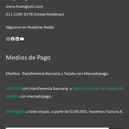
www.huangcom.com
011 5199 3578 (Lineas Rotativas)
Seguinos en Nuestras Redes
Medios de Pago
Efectivo, Transferencia Bancaria y Tarjeta con Mercadopago.
10% OFF
con transferencia bancaria, y
hasta 12 cuotas sín tarjeta de
crédito
, con mercadopago.
Envío gratis
a todo el país, a partir de $100.000. Hacemos Factura A.