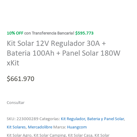
10% OFF
con Transferencia Bancaria!
$
595.773
Kit Solar 12V Regulador 30A +
Bateria 100Ah + Panel Solar 180W
xKit
$
661.970
Consultar
SKU:
223000289
Categorías:
Kit Regulador, Bateria y Panel Solar
,
Kit Solares
,
Mercadolibre
Marca:
Huangcom
Kit Solar Agro, Kit Solar Camping, Kit Solar Casa, Kit Solar