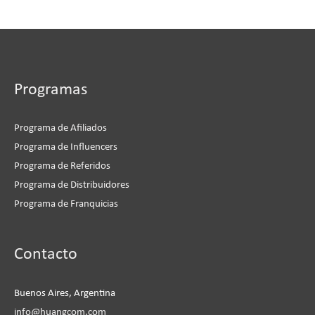
Programas
Programa de Afiliados
Programa de Influencers
Programa de Referidos
Programa de Distribuidores
Programa de Franquicias
Instagram
Facebook
LinkedIn
YouTube
Contacto
Buenos Aires, Argentina
info@huangcom.com