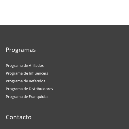
Programas
Programa de Afiliados
Programa de Influencers
Programa de Referidos
Programa de Distribuidores
Programa de Franquicias
Instagram
Facebook
LinkedIn
YouTube
Contacto