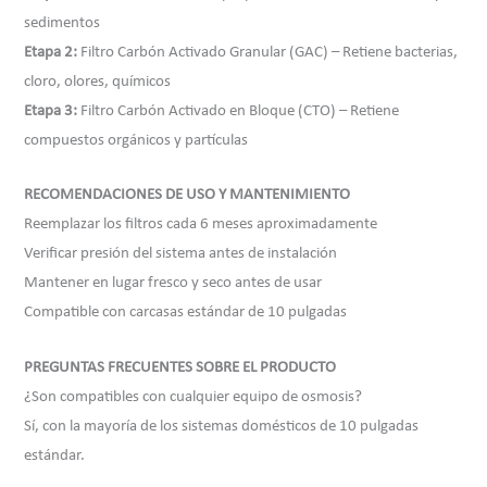
sedimentos
Etapa 2:
Filtro Carbón Activado Granular (GAC) – Retiene bacterias,
cloro, olores, químicos
Etapa 3:
Filtro Carbón Activado en Bloque (CTO) – Retiene
compuestos orgánicos y partículas
RECOMENDACIONES DE USO Y MANTENIMIENTO
Reemplazar los filtros cada 6 meses aproximadamente
Verificar presión del sistema antes de instalación
Mantener en lugar fresco y seco antes de usar
Compatible con carcasas estándar de 10 pulgadas
PREGUNTAS FRECUENTES SOBRE EL PRODUCTO
¿Son compatibles con cualquier equipo de osmosis?
Sí, con la mayoría de los sistemas domésticos de 10 pulgadas
estándar.