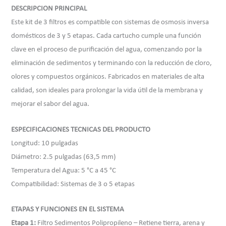
DESCRIPCION PRINCIPAL
Este kit de 3 filtros es compatible con sistemas de osmosis inversa
domésticos de 3 y 5 etapas. Cada cartucho cumple una función
clave en el proceso de purificación del agua, comenzando por la
eliminación de sedimentos y terminando con la reducción de cloro,
olores y compuestos orgánicos. Fabricados en materiales de alta
calidad, son ideales para prolongar la vida útil de la membrana y
mejorar el sabor del agua.
ESPECIFICACIONES TECNICAS DEL PRODUCTO
Longitud: 10 pulgadas
Diámetro: 2.5 pulgadas (63,5 mm)
Temperatura del Agua: 5 °C a 45 °C
Compatibilidad: Sistemas de 3 o 5 etapas
ETAPAS Y FUNCIONES EN EL SISTEMA
Etapa 1:
Filtro Sedimentos Polipropileno – Retiene tierra, arena y