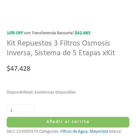
10% OFF
con Transferencia Bancaria!
$
42.685
Kit Repuestos 3 Filtros Osmosis
Inversa, Sistema de 5 Etapas xKit
$
47.428
Disponibilidad:
Existencias disponibles
Añadir al carrito
SKU:
223000379
Categorías:
Filtros de Agua
,
Mayorista
Marca: