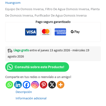
Huangcom
Equipo De Osmosis Inversa, Filtro De Agua Osmosis Inversa, Planta
De Osmosis Inversa, Purificador De Agua Osmosis Inversa
Pago seguro garantizado
Llega gratis
entre el jueves 13 agosto 2026 - miércoles 19
agosto 2026
Consultá sobre este Producto!
Comparte en tus redes o reenvíalo a un amigo!
Descripción
Información adicional