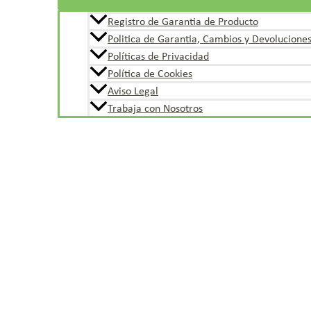
Registro de Garantia de Producto
Politica de Garantia, Cambios y Devolucione
Políticas de Privacidad
Política de Cookies
Aviso Legal
Trabaja con Nosotros