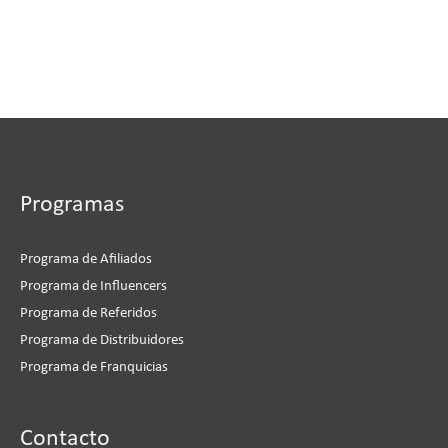
Programas
Programa de Afiliados
Programa de Influencers
Programa de Referidos
Programa de Distribuidores
Programa de Franquicias
Instagram
Facebook
LinkedIn
YouTube
Contacto