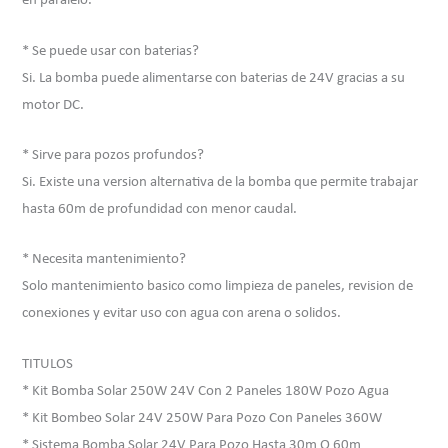
en paralelo.
* Se puede usar con baterias?
Si. La bomba puede alimentarse con baterias de 24V gracias a su
motor DC.
* Sirve para pozos profundos?
Si. Existe una version alternativa de la bomba que permite trabajar
hasta 60m de profundidad con menor caudal.
* Necesita mantenimiento?
Solo mantenimiento basico como limpieza de paneles, revision de
conexiones y evitar uso con agua con arena o solidos.
TITULOS
* Kit Bomba Solar 250W 24V Con 2 Paneles 180W Pozo Agua
* Kit Bombeo Solar 24V 250W Para Pozo Con Paneles 360W
* Sistema Bomba Solar 24V Para Pozo Hasta 30m O 60m