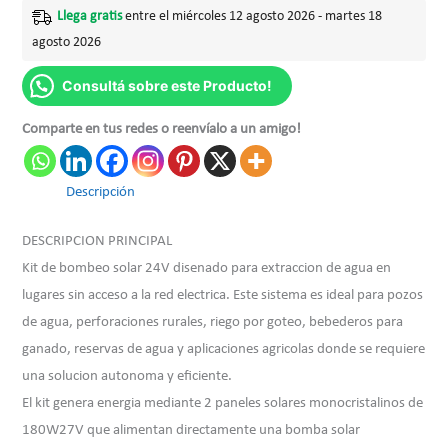
Llega gratis
entre el miércoles 12 agosto 2026 - martes 18
agosto 2026
Consultá sobre este Producto!
Comparte en tus redes o reenvíalo a un amigo!
Descripción
DESCRIPCION PRINCIPAL
Kit de bombeo solar 24V disenado para extraccion de agua en
lugares sin acceso a la red electrica. Este sistema es ideal para pozos
de agua, perforaciones rurales, riego por goteo, bebederos para
ganado, reservas de agua y aplicaciones agricolas donde se requiere
una solucion autonoma y eficiente.
El kit genera energia mediante 2 paneles solares monocristalinos de
180W27V que alimentan directamente una bomba solar