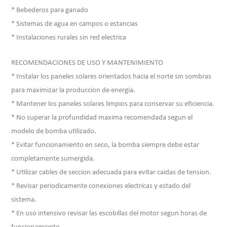
* Bebederos para ganado
* Sistemas de agua en campos o estancias
* Instalaciones rurales sin red electrica
RECOMENDACIONES DE USO Y MANTENIMIENTO
* Instalar los paneles solares orientados hacia el norte sin sombras
para maximizar la produccion de energia.
* Mantener los paneles solares limpios para conservar su eficiencia.
* No superar la profundidad maxima recomendada segun el
modelo de bomba utilizado.
* Evitar funcionamiento en seco, la bomba siempre debe estar
completamente sumergida.
* Utilizar cables de seccion adecuada para evitar caidas de tension.
* Revisar periodicamente conexiones electricas y estado del
sistema.
* En uso intensivo revisar las escobillas del motor segun horas de