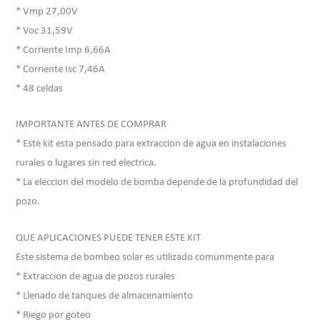
* Vmp 27,00V
* Voc 31,59V
* Corriente Imp 6,66A
* Corriente Isc 7,46A
* 48 celdas
IMPORTANTE ANTES DE COMPRAR
* Este kit esta pensado para extraccion de agua en instalaciones
rurales o lugares sin red electrica.
* La eleccion del modelo de bomba depende de la profundidad del
pozo.
QUE APLICACIONES PUEDE TENER ESTE KIT
Este sistema de bombeo solar es utilizado comunmente para
* Extraccion de agua de pozos rurales
* Llenado de tanques de almacenamiento
* Riego por goteo