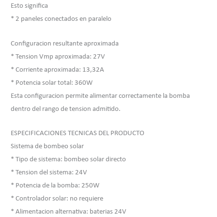
Esto significa
* 2 paneles conectados en paralelo
Configuracion resultante aproximada
* Tension Vmp aproximada: 27V
* Corriente aproximada: 13,32A
* Potencia solar total: 360W
Esta configuracion permite alimentar correctamente la bomba
dentro del rango de tension admitido.
ESPECIFICACIONES TECNICAS DEL PRODUCTO
Sistema de bombeo solar
* Tipo de sistema: bombeo solar directo
* Tension del sistema: 24V
* Potencia de la bomba: 250W
* Controlador solar: no requiere
* Alimentacion alternativa: baterias 24V