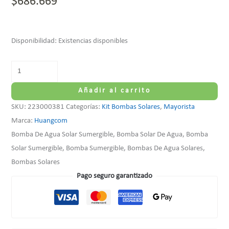
$
686.669
Disponibilidad:
Existencias disponibles
Añadir al carrito
SKU:
223000381
Categorías:
Kit Bombas Solares
,
Mayorista
Marca:
Huangcom
Bomba De Agua Solar Sumergible, Bomba Solar De Agua, Bomba
Solar Sumergible, Bomba Sumergible, Bombas De Agua Solares,
Bombas Solares
Pago seguro garantizado