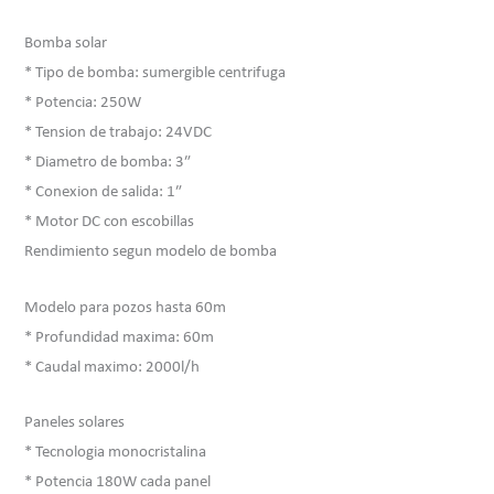
Bomba solar
* Tipo de bomba: sumergible centrifuga
* Potencia: 250W
* Tension de trabajo: 24VDC
* Diametro de bomba: 3″
* Conexion de salida: 1″
* Motor DC con escobillas
Rendimiento segun modelo de bomba
Modelo para pozos hasta 60m
* Profundidad maxima: 60m
* Caudal maximo: 2000l/h
Paneles solares
* Tecnologia monocristalina
* Potencia 180W cada panel