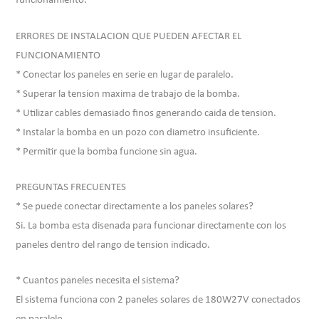
funcionamiento.
ERRORES DE INSTALACION QUE PUEDEN AFECTAR EL
FUNCIONAMIENTO
* Conectar los paneles en serie en lugar de paralelo.
* Superar la tension maxima de trabajo de la bomba.
* Utilizar cables demasiado finos generando caida de tension.
* Instalar la bomba en un pozo con diametro insuficiente.
* Permitir que la bomba funcione sin agua.
PREGUNTAS FRECUENTES
* Se puede conectar directamente a los paneles solares?
Si. La bomba esta disenada para funcionar directamente con los
paneles dentro del rango de tension indicado.
* Cuantos paneles necesita el sistema?
El sistema funciona con 2 paneles solares de 180W27V conectados