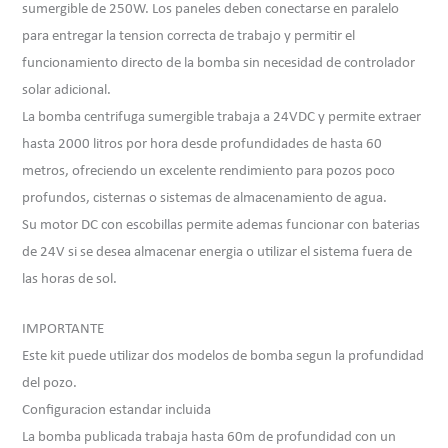
sumergible de 250W. Los paneles deben conectarse en paralelo
para entregar la tension correcta de trabajo y permitir el
funcionamiento directo de la bomba sin necesidad de controlador
solar adicional.
La bomba centrifuga sumergible trabaja a 24VDC y permite extraer
hasta 2000 litros por hora desde profundidades de hasta 60
metros, ofreciendo un excelente rendimiento para pozos poco
profundos, cisternas o sistemas de almacenamiento de agua.
Su motor DC con escobillas permite ademas funcionar con baterias
de 24V si se desea almacenar energia o utilizar el sistema fuera de
las horas de sol.
IMPORTANTE
Este kit puede utilizar dos modelos de bomba segun la profundidad
del pozo.
Configuracion estandar incluida
La bomba publicada trabaja hasta 60m de profundidad con un