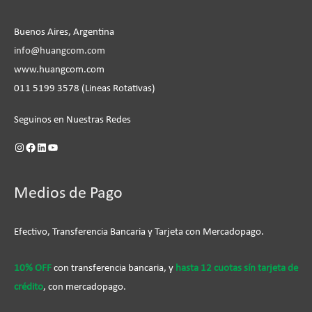
Buenos Aires, Argentina
info@huangcom.com
www.huangcom.com
011 5199 3578 (Lineas Rotativas)
Seguinos en Nuestras Redes
Medios de Pago
Efectivo, Transferencia Bancaria y Tarjeta con Mercadopago.
10% OFF
con transferencia bancaria, y
hasta 12 cuotas sín tarjeta de
crédito
, con mercadopago.