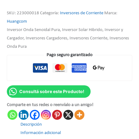
SKU:
223000018
Categoría:
Inversores de Corriente
Marca:
Huangcom
Inversor Onda Senoidal Pura, Inversor Solar Hibrido, Inversor y
Cargador, Inversores Cargadores, Inversores Corriente, Inversores
Onda Pura
Pago seguro garantizado
Consultá sobre este Producto!
Comparte en tus redes o reenvíalo a un amigo!
Descripción
Información adicional