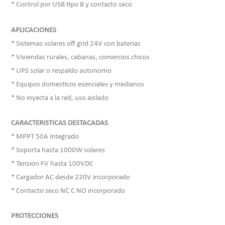
* Control por USB tipo B y contacto seco
APLICACIONES
* Sistemas solares off grid 24V con baterias
* Viviendas rurales, cabanas, comercios chicos
* UPS solar o respaldo autonomo
* Equipos domesticos esenciales y medianos
* No inyecta a la red, uso aislado
CARACTERISTICAS DESTACADAS
* MPPT 50A integrado
* Soporta hasta 1000W solares
* Tension FV hasta 100VDC
* Cargador AC desde 220V incorporado
* Contacto seco NC C NO incorporado
PROTECCIONES