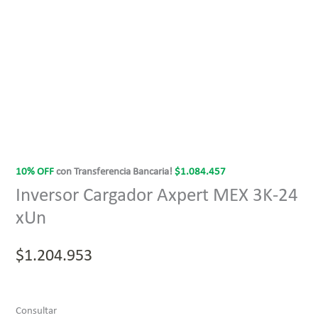
10% OFF
con Transferencia Bancaria!
$
1.084.457
Inversor Cargador Axpert MEX 3K-24
xUn
$
1.204.953
Consultar