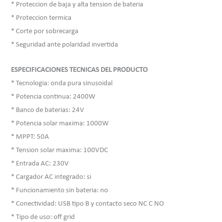
* Proteccion de baja y alta tension de bateria
* Proteccion termica
* Corte por sobrecarga
* Seguridad ante polaridad invertida
ESPECIFICACIONES TECNICAS DEL PRODUCTO
* Tecnologia: onda pura sinusoidal
* Potencia continua: 2400W
* Banco de baterias: 24V
* Potencia solar maxima: 1000W
* MPPT: 50A
* Tension solar maxima: 100VDC
* Entrada AC: 230V
* Cargador AC integrado: si
* Funcionamiento sin bateria: no
* Conectividad: USB tipo B y contacto seco NC C NO
* Tipo de uso: off grid