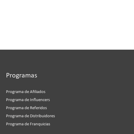
Programas
Programa de Afiliados
Programa de Influencers
Programa de Referidos
Programa de Distribuidores
Programa de Franquicias