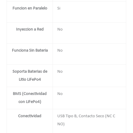
Funcion en Paralelo
Si
Inyeccion a Red
No
Funciona Sin Bateria
No
Soporta Baterias de
No
Litio LiFePo4
BMS (Conectividad
No
con LiFePo4)
Conectividad
USB Tipo B, Contacto Seco (NC C
NO)