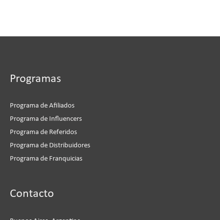
Programas
Programa de Afiliados
Programa de Influencers
Programa de Referidos
Programa de Distribuidores
Programa de Franquicias
Instagram
Facebook
LinkedIn
YouTube
Contacto