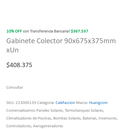
10% OFF
con Transferencia Bancaria!
$
367.537
Gabinete Colector 90x675x375mm
xUn
$
408.375
Consultar
SKU:
223000139
Categoría:
Calefaccion
Marca:
Huangcom
Comercializamos Paneles Solares, Termotanques Solares,
Climatizadores de Piscinas, Bombas Solares, Baterias, Inversores,
Controladores, Aerogeneradores