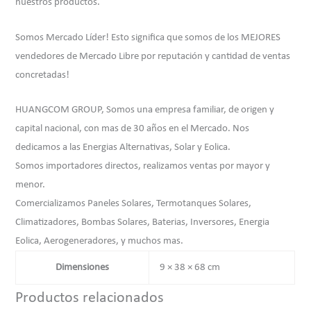
nuestros productos.
Somos Mercado Líder! Esto significa que somos de los MEJORES
vendedores de Mercado Libre por reputación y cantidad de ventas
concretadas!
HUANGCOM GROUP, Somos una empresa familiar, de origen y
capital nacional, con mas de 30 años en el Mercado. Nos
dedicamos a las Energias Alternativas, Solar y Eolica.
Somos importadores directos, realizamos ventas por mayor y
menor.
Comercializamos Paneles Solares, Termotanques Solares,
Climatizadores, Bombas Solares, Baterias, Inversores, Energia
Eolica, Aerogeneradores, y muchos mas.
Dimensiones
9 × 38 × 68 cm
Productos relacionados