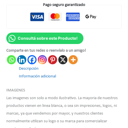
Pago seguro garantizado
Consultá sobre este Producto!
Comparte en tus redes o reenvíalo a un amigo!
Descripción
Información adicional
IMAGENES
Las imagenes son solo a modo ilustrativo. La mayoria de nuestros
productos vienen en linea blanca, o sea sin impresiones, logos, ni
marcas, ya que vendemos por mayor, y nuestros clientes
normalmente utilizan su logo o su marca para comercializar