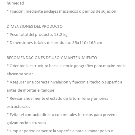
humedad
* Fijacion: mediante anclajes mecanicos o pernos de sujecion
DIMENSIONES DEL PRODUCTO
* Peso total del producto: 13,2 kg
* Dimensiones totales del producto: 55x110x165 cm
RECOMENDACIONES DE USO Y MANTENIMIENTO
* Orientar la estructura hacia el norte geografico para maximizar la
eficiencia solar
* Asegurar una correcta nivelacion y fijacion al techo o superficie
antes de montar el tanque
* Revisar anualmente el estado de la tornilleria y uniones
estructurales
* Evitar el contacto directo con metales ferrosos para prevenir
galvanizacion cruzada
* Limpiar periodicamente la superficie para eliminar polvo o