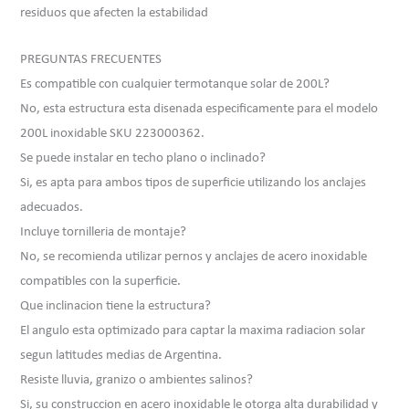
residuos que afecten la estabilidad
PREGUNTAS FRECUENTES
Es compatible con cualquier termotanque solar de 200L?
No, esta estructura esta disenada especificamente para el modelo
200L inoxidable SKU 223000362.
Se puede instalar en techo plano o inclinado?
Si, es apta para ambos tipos de superficie utilizando los anclajes
adecuados.
Incluye tornilleria de montaje?
No, se recomienda utilizar pernos y anclajes de acero inoxidable
compatibles con la superficie.
Que inclinacion tiene la estructura?
El angulo esta optimizado para captar la maxima radiacion solar
segun latitudes medias de Argentina.
Resiste lluvia, granizo o ambientes salinos?
Si, su construccion en acero inoxidable le otorga alta durabilidad y