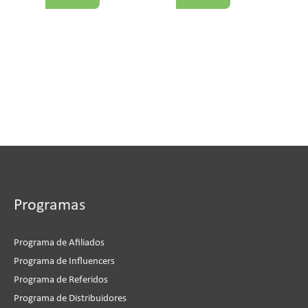
Programas
Programa de Afiliados
Programa de Influencers
Programa de Referidos
Programa de Distribuidores