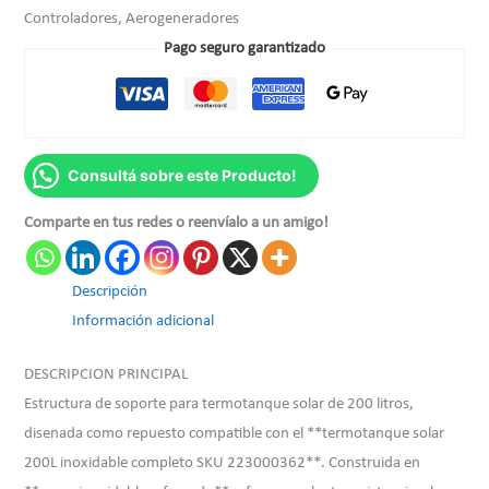
Controladores, Aerogeneradores
Pago seguro garantizado
Consultá sobre este Producto!
Comparte en tus redes o reenvíalo a un amigo!
Descripción
Información adicional
DESCRIPCION PRINCIPAL
Estructura de soporte para termotanque solar de 200 litros,
disenada como repuesto compatible con el **termotanque solar
200L inoxidable completo SKU 223000362**. Construida en