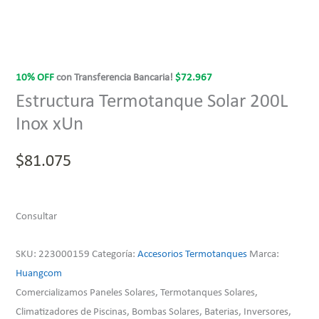
10% OFF
con Transferencia Bancaria!
$
72.967
Estructura Termotanque Solar 200L
Inox xUn
$
81.075
Consultar
SKU:
223000159
Categoría:
Accesorios Termotanques
Marca:
Huangcom
Comercializamos Paneles Solares, Termotanques Solares,
Climatizadores de Piscinas, Bombas Solares, Baterias, Inversores,