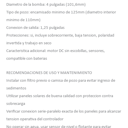
Diametro de la bomba: 4 pulgadas (101,6mm)
Tipo de pozo: encamisado minimo de 125mm (diametro interior
minimo de 110mm)
Conexion de salida: 1,25 pulgadas
Protecciones: si, incluye sobrecorriente, baja tension, polaridad
invertida y trabajo en seco
Caracteristica adicional: motor DC sin escobillas, sensores,
compatible con baterias
RECOMENDACIONES DE USO Y MANTENIMIENTO
Instalar con filtro previo o camisa de pozo para evitar ingreso de
sedimentos
Utilizar paneles solares de buena calidad con proteccion contra
sobrecarga
Verificar conexion serie-paralelo exacta de los paneles para alcanzar
tension operativa del controlador
No operar sin agua, usar sensor de nivel o flotante para evitar