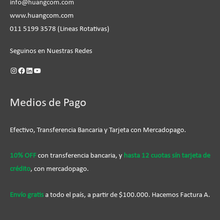
info@huangcom.com
www.huangcom.com
011 5199 3578 (Lineas Rotativas)
Seguinos en Nuestras Redes
Medios de Pago
Efectivo, Transferencia Bancaria y Tarjeta con Mercadopago.
10% OFF
con transferencia bancaria, y
hasta 12 cuotas sín tarjeta de
crédito
, con mercadopago.
Envío gratis
a todo el país, a partir de $100.000. Hacemos Factura A.