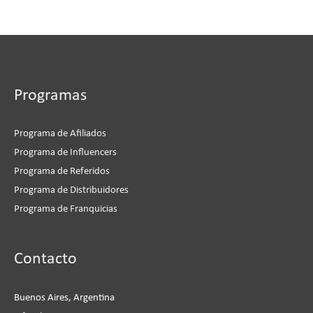
Programas
Programa de Afiliados
Programa de Influencers
Programa de Referidos
Programa de Distribuidores
Programa de Franquicias
Instagram
Facebook
LinkedIn
YouTube
Contacto
Buenos Aires, Argentina