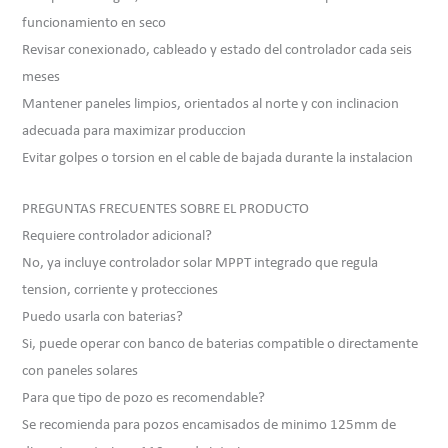
funcionamiento en seco
Revisar conexionado, cableado y estado del controlador cada seis
meses
Mantener paneles limpios, orientados al norte y con inclinacion
adecuada para maximizar produccion
Evitar golpes o torsion en el cable de bajada durante la instalacion
PREGUNTAS FRECUENTES SOBRE EL PRODUCTO
Requiere controlador adicional?
No, ya incluye controlador solar MPPT integrado que regula
tension, corriente y protecciones
Puedo usarla con baterias?
Si, puede operar con banco de baterias compatible o directamente
con paneles solares
Para que tipo de pozo es recomendable?
Se recomienda para pozos encamisados de minimo 125mm de