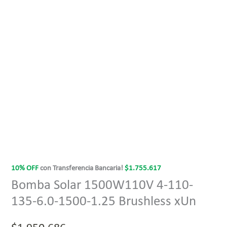
10% OFF
con Transferencia Bancaria!
$
1.755.617
Bomba Solar 1500W110V 4-110-
135-6.0-1500-1.25 Brushless xUn