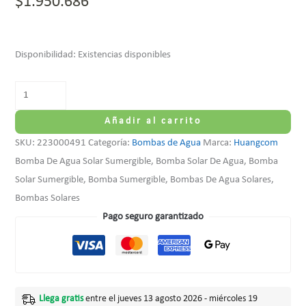
$
1.950.686
Disponibilidad:
Existencias disponibles
Añadir al carrito
SKU:
223000491
Categoría:
Bombas de Agua
Marca:
Huangcom
Bomba De Agua Solar Sumergible, Bomba Solar De Agua, Bomba
Solar Sumergible, Bomba Sumergible, Bombas De Agua Solares,
Bombas Solares
Pago seguro garantizado
Llega gratis
entre el jueves 13 agosto 2026 - miércoles 19