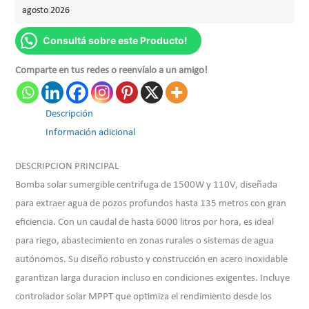
agosto 2026
Consultá sobre este Producto!
Comparte en tus redes o reenvíalo a un amigo!
Descripción
Información adicional
DESCRIPCION PRINCIPAL
Bomba solar sumergible centrifuga de 1500W y 110V, diseñada
para extraer agua de pozos profundos hasta 135 metros con gran
eficiencia. Con un caudal de hasta 6000 litros por hora, es ideal
para riego, abastecimiento en zonas rurales o sistemas de agua
autónomos. Su diseño robusto y construcción en acero inoxidable
garantizan larga duracion incluso en condiciones exigentes. Incluye
controlador solar MPPT que optimiza el rendimiento desde los