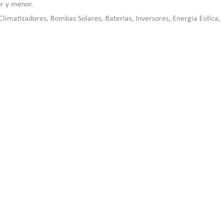
r y menor.
limatizadores, Bombas Solares, Baterias, Inversores, Energia Eolic