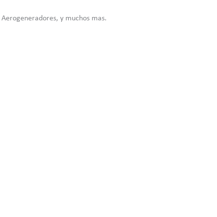
a, Aerogeneradores, y muchos mas.