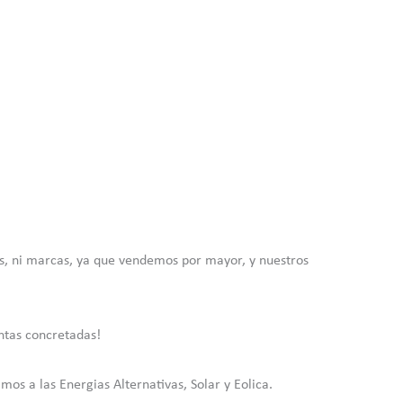
os, ni marcas, ya que vendemos por mayor, y nuestros
ntas concretadas!
 a las Energias Alternativas, Solar y Eolica.