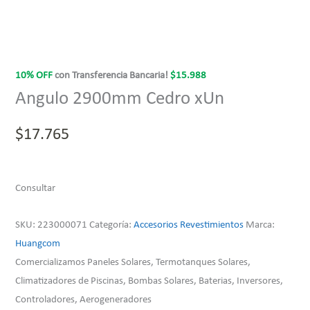
10% OFF
con Transferencia Bancaria!
$
15.988
Angulo 2900mm Cedro xUn
$
17.765
Consultar
SKU:
223000071
Categoría:
Accesorios Revestimientos
Marca:
Huangcom
Comercializamos Paneles Solares, Termotanques Solares,
Climatizadores de Piscinas, Bombas Solares, Baterias, Inversores,
Controladores, Aerogeneradores