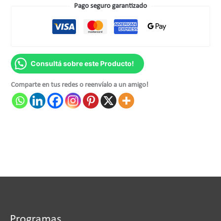
Pago seguro garantizado
Consultá sobre este Producto!
Comparte en tus redes o reenvíalo a un amigo!
Programas