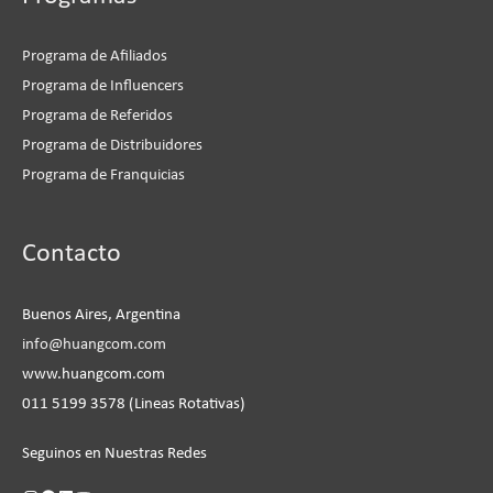
Programa de Afiliados
Programa de Influencers
Programa de Referidos
Programa de Distribuidores
Programa de Franquicias
Instagram
Facebook
LinkedIn
YouTube
Contacto
Buenos Aires, Argentina
info@huangcom.com
www.huangcom.com
011 5199 3578 (Lineas Rotativas)
Seguinos en Nuestras Redes