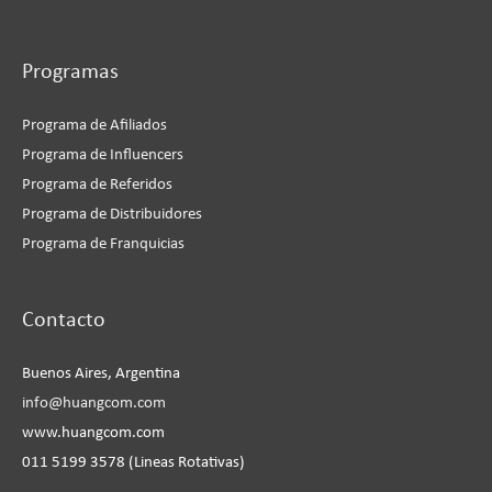
Programas
Programa de Afiliados
Programa de Influencers
Programa de Referidos
Programa de Distribuidores
Programa de Franquicias
Instagram
Facebook
LinkedIn
YouTube
Contacto
Buenos Aires, Argentina
info@huangcom.com
www.huangcom.com
011 5199 3578 (Lineas Rotativas)