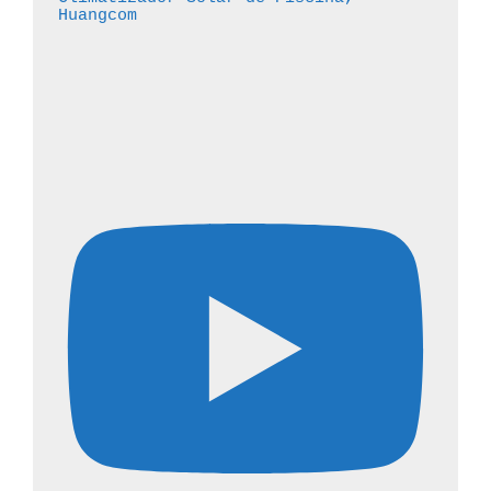
Huangcom