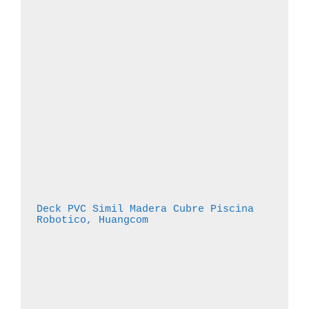
Deck PVC Simil Madera Cubre Piscina 
Robotico, Huangcom