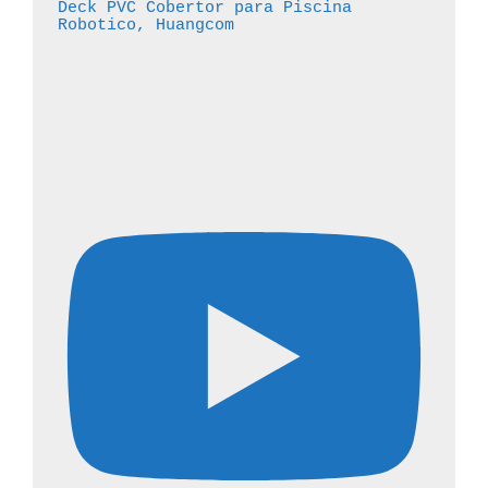
Deck PVC Cobertor para Piscina 
Robotico, Huangcom