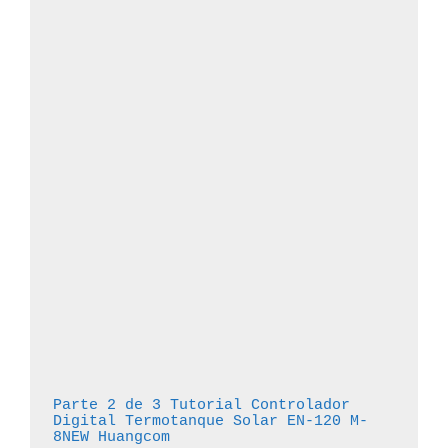
Parte 2 de 3 Tutorial Controlador 
Digital Termotanque Solar EN-120 M-
8NEW Huangcom