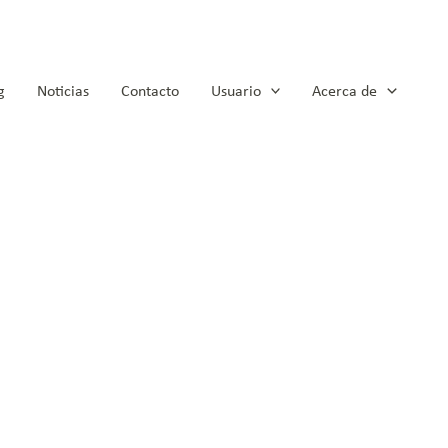
g
Noticias
Contacto
Usuario
Acerca de