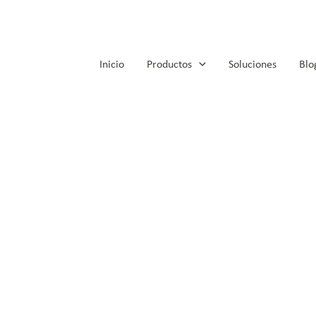
Inicio
Productos
Soluciones
Blo