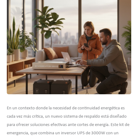
En un contexto donde la necesidad de continuidad energética es
cada vez más crítica, un nuevo sistema de respaldo está diseñado
para ofrecer soluciones efectivas ante cortes de energía. Este kit de
emergencia, que combina un inversor UPS de 3000W con un