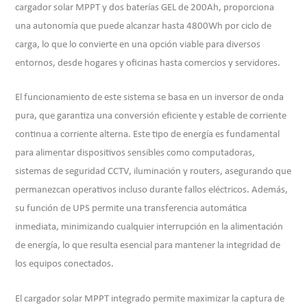
cargador solar MPPT y dos baterías GEL de 200Ah, proporciona
una autonomía que puede alcanzar hasta 4800Wh por ciclo de
carga, lo que lo convierte en una opción viable para diversos
entornos, desde hogares y oficinas hasta comercios y servidores.
El funcionamiento de este sistema se basa en un inversor de onda
pura, que garantiza una conversión eficiente y estable de corriente
continua a corriente alterna. Este tipo de energía es fundamental
para alimentar dispositivos sensibles como computadoras,
sistemas de seguridad CCTV, iluminación y routers, asegurando que
permanezcan operativos incluso durante fallos eléctricos. Además,
su función de UPS permite una transferencia automática
inmediata, minimizando cualquier interrupción en la alimentación
de energía, lo que resulta esencial para mantener la integridad de
los equipos conectados.
El cargador solar MPPT integrado permite maximizar la captura de