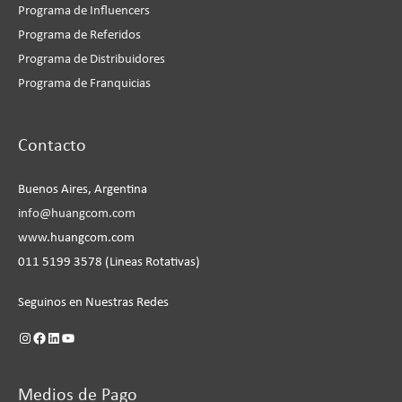
Programa de Influencers
Programa de Referidos
Programa de Distribuidores
Programa de Franquicias
Instagram
Facebook
LinkedIn
YouTube
Contacto
Buenos Aires, Argentina
info@huangcom.com
www.huangcom.com
011 5199 3578 (Lineas Rotativas)
Seguinos en Nuestras Redes
Medios de Pago