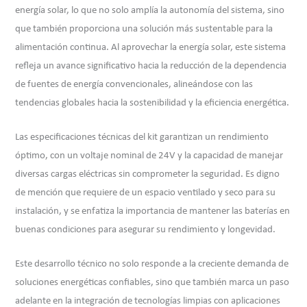
energía solar, lo que no solo amplía la autonomía del sistema, sino
que también proporciona una solución más sustentable para la
alimentación continua. Al aprovechar la energía solar, este sistema
refleja un avance significativo hacia la reducción de la dependencia
de fuentes de energía convencionales, alineándose con las
tendencias globales hacia la sostenibilidad y la eficiencia energética.
Las especificaciones técnicas del kit garantizan un rendimiento
óptimo, con un voltaje nominal de 24V y la capacidad de manejar
diversas cargas eléctricas sin comprometer la seguridad. Es digno
de mención que requiere de un espacio ventilado y seco para su
instalación, y se enfatiza la importancia de mantener las baterías en
buenas condiciones para asegurar su rendimiento y longevidad.
Este desarrollo técnico no solo responde a la creciente demanda de
soluciones energéticas confiables, sino que también marca un paso
adelante en la integración de tecnologías limpias con aplicaciones