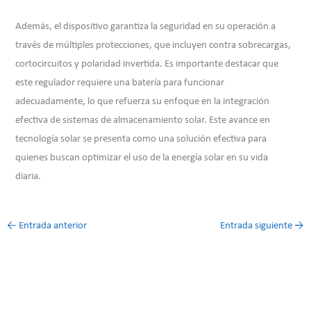
Además, el dispositivo garantiza la seguridad en su operación a
través de múltiples protecciones, que incluyen contra sobrecargas,
cortocircuitos y polaridad invertida. Es importante destacar que
este regulador requiere una batería para funcionar
adecuadamente, lo que refuerza su enfoque en la integración
efectiva de sistemas de almacenamiento solar. Este avance en
tecnología solar se presenta como una solución efectiva para
quienes buscan optimizar el uso de la energía solar en su vida
diaria.
←
Entrada anterior
Entrada siguiente
→