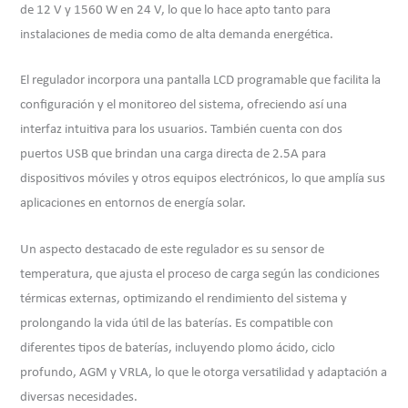
de 12 V y 1560 W en 24 V, lo que lo hace apto tanto para
instalaciones de media como de alta demanda energética.
El regulador incorpora una pantalla LCD programable que facilita la
configuración y el monitoreo del sistema, ofreciendo así una
interfaz intuitiva para los usuarios. También cuenta con dos
puertos USB que brindan una carga directa de 2.5A para
dispositivos móviles y otros equipos electrónicos, lo que amplía sus
aplicaciones en entornos de energía solar.
Un aspecto destacado de este regulador es su sensor de
temperatura, que ajusta el proceso de carga según las condiciones
térmicas externas, optimizando el rendimiento del sistema y
prolongando la vida útil de las baterías. Es compatible con
diferentes tipos de baterías, incluyendo plomo ácido, ciclo
profundo, AGM y VRLA, lo que le otorga versatilidad y adaptación a
diversas necesidades.