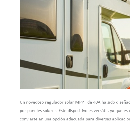
Un novedoso regulador solar MPPT de 40A ha sido diseñado
por paneles solares. Este dispositivo es versátil, ya que 
convierte en una opción adecuada para diversas aplicacio