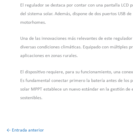
El regulador se destaca por contar con una pantalla LCD 
del sistema solar. Además, dispone de dos puertos USB de 2
motorhomes.
Una de las innovaciones más relevantes de este regulador 
diversas condiciones climáticas. Equipado con múltiples pr
aplicaciones en zonas rurales.
El dispositivo requiere, para su funcionamiento, una conex
Es fundamental conectar primero la batería antes de los pa
solar MPPT establece un nuevo estándar en la gestión de 
sostenibles.
←
Entrada anterior