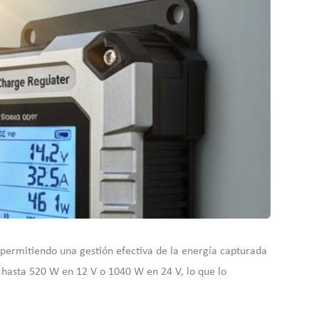
 permitiendo una gestión efectiva de la energía capturada
r hasta 520 W en 12 V o 1040 W en 24 V, lo que lo