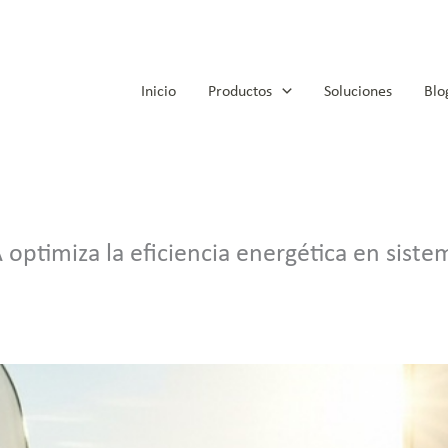
Inicio
Productos
Soluciones
Blo
ptimiza la eficiencia energética en siste