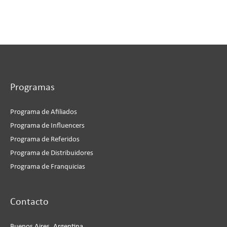
Programas
Programa de Afiliados
Programa de Influencers
Programa de Referidos
Programa de Distribuidores
Programa de Franquicias
Instagram
Facebook
LinkedIn
YouTube
Contacto
Buenos Aires, Argentina