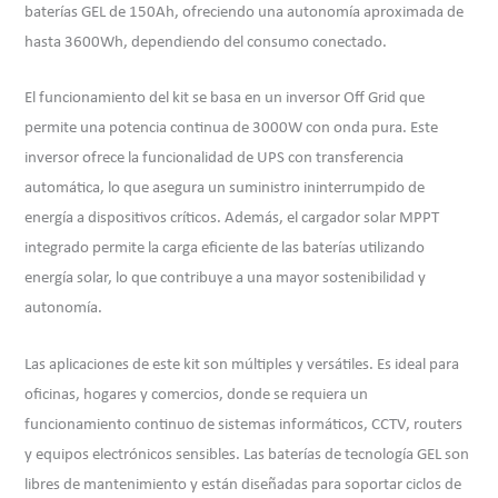
baterías GEL de 150Ah, ofreciendo una autonomía aproximada de
hasta 3600Wh, dependiendo del consumo conectado.
El funcionamiento del kit se basa en un inversor Off Grid que
permite una potencia continua de 3000W con onda pura. Este
inversor ofrece la funcionalidad de UPS con transferencia
automática, lo que asegura un suministro ininterrumpido de
energía a dispositivos críticos. Además, el cargador solar MPPT
integrado permite la carga eficiente de las baterías utilizando
energía solar, lo que contribuye a una mayor sostenibilidad y
autonomía.
Las aplicaciones de este kit son múltiples y versátiles. Es ideal para
oficinas, hogares y comercios, donde se requiera un
funcionamiento continuo de sistemas informáticos, CCTV, routers
y equipos electrónicos sensibles. Las baterías de tecnología GEL son
libres de mantenimiento y están diseñadas para soportar ciclos de