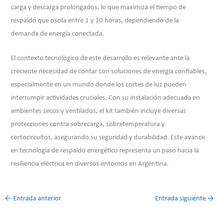
carga y descarga prolongados, lo que maximiza el tiempo de
respaldo que oscila entre 1 y 10 horas, dependiendo de la
demanda de energía conectada.
El contexto tecnológico de este desarrollo es relevante ante la
creciente necesidad de contar con soluciones de energía confiables,
especialmente en un mundo donde los cortes de luz pueden
interrumpir actividades cruciales. Con su instalación adecuada en
ambientes secos y ventilados, el kit también incluye diversas
protecciones contra sobrecarga, sobretemperatura y
cortocircuitos, asegurando su seguridad y durabilidad. Este avance
en tecnología de respaldo energético representa un paso hacia la
resiliencia eléctrica en diversos entornos en Argentina.
←
Entrada anterior
Entrada siguiente
→