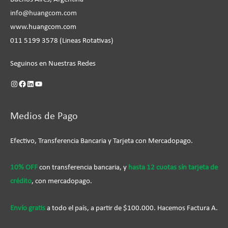
info@huangcom.com
www.huangcom.com
011 5199 3578 (Lineas Rotativas)
Seguinos en Nuestras Redes
Medios de Pago
Efectivo, Transferencia Bancaria y Tarjeta con Mercadopago.
10% OFF
con transferencia bancaria, y
hasta 12 cuotas sín tarjeta de
crédito
, con mercadopago.
Envío gratis
a todo el país, a partir de $100.000. Hacemos Factura A.