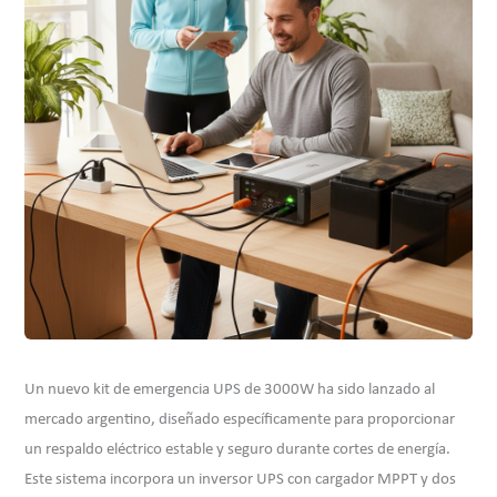
Un nuevo kit de emergencia UPS de 3000W ha sido lanzado al
mercado argentino, diseñado específicamente para proporcionar
un respaldo eléctrico estable y seguro durante cortes de energía.
Este sistema incorpora un inversor UPS con cargador MPPT y dos