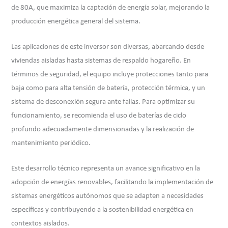
de 80A, que maximiza la captación de energía solar, mejorando la
producción energética general del sistema.
Las aplicaciones de este inversor son diversas, abarcando desde
viviendas aisladas hasta sistemas de respaldo hogareño. En
términos de seguridad, el equipo incluye protecciones tanto para
baja como para alta tensión de batería, protección térmica, y un
sistema de desconexión segura ante fallas. Para optimizar su
funcionamiento, se recomienda el uso de baterías de ciclo
profundo adecuadamente dimensionadas y la realización de
mantenimiento periódico.
Este desarrollo técnico representa un avance significativo en la
adopción de energías renovables, facilitando la implementación de
sistemas energéticos autónomos que se adapten a necesidades
específicas y contribuyendo a la sostenibilidad energética en
contextos aislados.