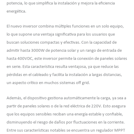
potencia, lo que simplifica la instalación y mejora la eficiencia
energética.
El nuevo inversor combina múltiples funciones en un solo equipo,
lo que supone una ventaja significativa para los usuarios que
buscan soluciones compactas y efectivas. Con la capacidad de
admitir hasta 3000W de potencia solar y un rango de entrada de
hasta 400VDC, este inversor permite la conexión de paneles solares
en serie. Esta característica resulta ventajosa, ya que reduce las
pérdidas en el cableado y facilita la instalación a largas distancias,
un aspecto crítico en muchos sistemas off grid.
Además, el dispositivo gestiona automáticamente la carga, ya sea a
partir de paneles solares o de la red eléctrica de 220V. Esto asegura
que los equipos sensibles reciban una energía estable y confiable,
disminuyendo el riesgo de daños por fluctuaciones en la corriente.
Entre sus características notables se encuentra un regulador MPPT