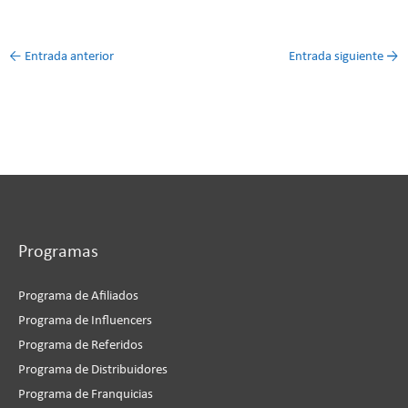
←
Entrada anterior
Entrada siguiente
→
Programas
Programa de Afiliados
Programa de Influencers
Programa de Referidos
Programa de Distribuidores
Programa de Franquicias